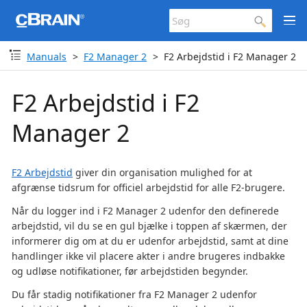
Manuals
F2 Manager 2
F2 Arbejdstid i F2 Manager 2
F2 Arbejdstid i F2
Manager 2
F2 Arbejdstid
giver din organisation mulighed for at
afgrænse tidsrum for officiel arbejdstid for alle F2-brugere.
Når du logger ind i F2 Manager 2 udenfor den definerede
arbejdstid, vil du se en gul bjælke i toppen af skærmen, der
informerer dig om at du er udenfor arbejdstid, samt at dine
handlinger ikke vil placere akter i andre brugeres indbakke
og udløse notifikationer, før arbejdstiden begynder.
Du får stadig notifikationer fra F2 Manager 2 udenfor