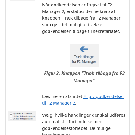
Når godkendelsen er frigivet til F2
Manager 2, erstattes denne knap af
knappen ”Træk tilbage fra F2 Manager”,
som gør det muligt at trække
godkendelsen tilbage til sekretariatet.
Figur 3. Knappen ”Træk tilbage fra F2
Manager”
Læs mere i afsnittet
Frigiv godkendelser
til F2 Manager 2
.
Vælg, hvilke handlinger der skal udføres
automatisk i forbindelse med
godkendelsesforløbet. De mulige
handlinger er: