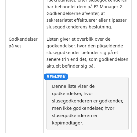
har behandlet dem på F2 Manager 2.
Godkendelserne afventer, at
sekretariatet effektuerer eller tilpasser
slusegodkenderens beslutning.
Godkendelser
Listen giver et overblik over de
på vej
godkendelser, hvor den pågældende
slusegodkender befinder sig på et
senere trin end det, som godkendelsen
aktuelt befinder sig på.
Denne liste viser de
godkendelser, hvor
slusegodkenderen er godkender,
men ikke godkendelser, hvor
slusegodkenderen er
kopimodtager.