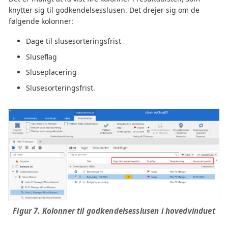
knytter sig til godkendelsesslusen. Det drejer sig om de
følgende kolonner:
Dage til slusesorteringsfrist
Sluseflag
Sluseplacering
Slusesorteringsfrist.
Figur 7. Kolonner til godkendelsesslusen i hovedvinduet