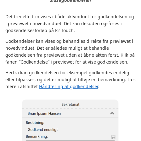
Det tredelte trin vises i både aktvinduet for godkendelsen og
i previewet i hovedvinduet. Det kan desuden også ses i
godkendelsesforløb på F2 Touch.
Godkendelser kan vises og behandles direkte fra previewet i
hovedvinduet. Det er således muligt at behandle
godkendelsen fra previewet uden at åbne akten først. Klik på
fanen ”Godkendelse” i previewet for at vise godkendelsen.
Herfra kan godkendelsen for eksempel godkendes endeligt
eller tilpasses, og det er muligt at tilføje en bemærkning. Læs
mere i afsnittet
Håndtering af godkendelser
.