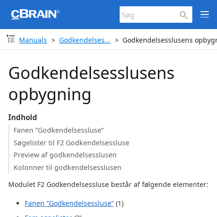
Manuals
Godkendelses...
Godkendelsesslusens opbyg
Godkendelsesslusens
opbygning
Indhold
Fanen ”Godkendelsessluse”
Søgelister til F2 Godkendelsessluse
Preview af godkendelsesslusen
Kolonner til godkendelsesslusen
Modulet F2 Godkendelsessluse består af følgende elementer:
Fanen ”Godkendelsessluse”
(1)