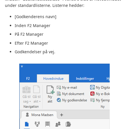
under standardlisterne. Listerne hedder:
[Godkenderens navn]
Inden F2 Manager
På F2 Manager
Efter F2 Manager
Godkendelser på vej.