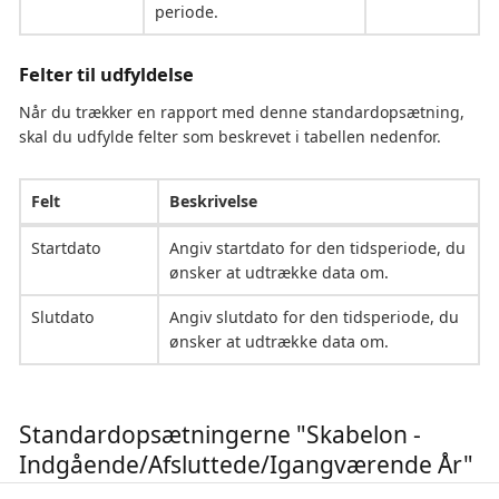
periode.
Felter til udfyldelse
Når du trækker en rapport med denne standardopsætning,
skal du udfylde felter som beskrevet i tabellen nedenfor.
Felt
Beskrivelse
Startdato
Angiv startdato for den tidsperiode, du
ønsker at udtrække data om.
Slutdato
Angiv slutdato for den tidsperiode, du
ønsker at udtrække data om.
Standardopsætningerne "Skabelon -
Indgående/Afsluttede/Igangværende År"