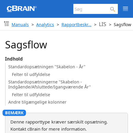
LIS
Manuals
Analytics
Rapportbeskr...
Sagsflow
Sagsflow
Indhold
Standardopsætningen "Skabelon - År"
Felter til udfyldelse
Standardopsætningerne "Skabelon -
Indgående/Afsluttede/Igangværende År"
Felter til udfyldelse
Andre tilgængelige kolonner
Denne rapporttype kræver særskilt opsætning.
Kontakt cBrain for mere information.