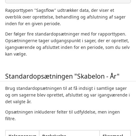
Rapporttypen "Sagsflow" udtrækker data, der viser et
overblik over oprettelse, behandling og afslutning af sager
inden for en given periode.
Der følger fire standardopsætninger med for rapporttypen.
Opsætningerne tager udgangspunkt i sager, der er oprettet,
igangværende og afsluttet inden for en periode, som du selv
kan vælge.
Standardopsætningen "Skabelon - År"
Brug standardopsætningen til at få indsigt i samtlige sager
og om sagerne blev oprettet, afsluttet og var igangværende i
det valgte år.
Opsætningen inkluderer felter til udfyldelse, men ingen
filtre.