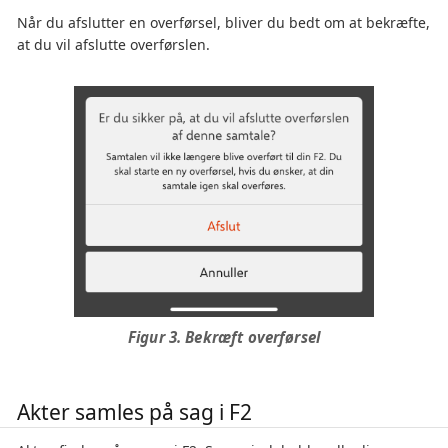
Når du afslutter en overførsel, bliver du bedt om at bekræfte,
at du vil afslutte overførslen.
Figur 3. Bekræft overførsel
Akter samles på sag i F2