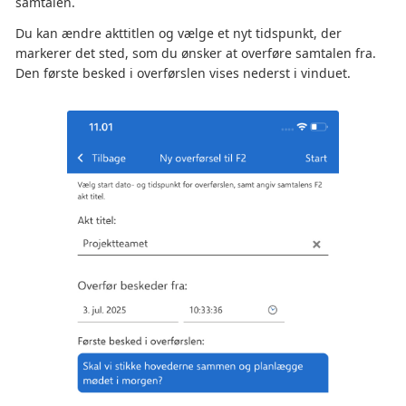
samtalen.
Du kan ændre akttitlen og vælge et nyt tidspunkt, der
markerer det sted, som du ønsker at overføre samtalen fra.
Den første besked i overførslen vises nederst i vinduet.