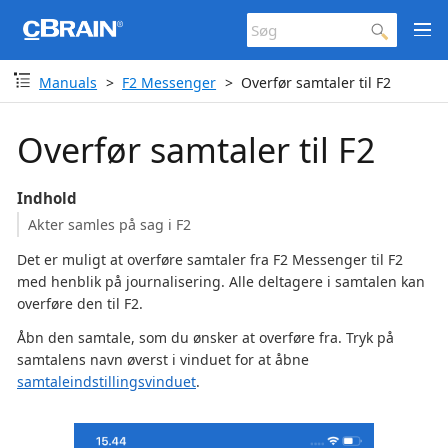
Manuals
F2 Messenger
Overfør samtaler til F2
Overfør samtaler til F2
Indhold
Akter samles på sag i F2
Det er muligt at overføre samtaler fra F2 Messenger til F2
med henblik på journalisering. Alle deltagere i samtalen kan
overføre den til F2.
Åbn den samtale, som du ønsker at overføre fra. Tryk på
samtalens navn øverst i vinduet for at åbne
samtaleindstillingsvinduet
.