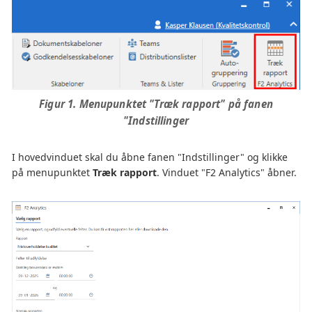
Figur 1. Menupunktet "Træk rapport" på fanen
"Indstillinger
I hovedvinduet skal du åbne fanen "Indstillinger" og klikke
på menupunktet
Træk rapport
. Vinduet "F2 Analytics" åbner.