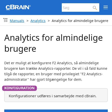
Manuals
Analytics
Analytics for almindelige brugere
Analytics for almindelige
brugere
Det er muligt at konfigurere F2 Analytics, så almindelige
brugere kan trække Analytics-rapporter. De vil i så fald kunne
tilgå de rapporter, en bruger med privilegiet "F2 Analytics-
administrator" har gjort tilgængelige for dem.
Konfigurationer udføres i samarbejde med cBrain.