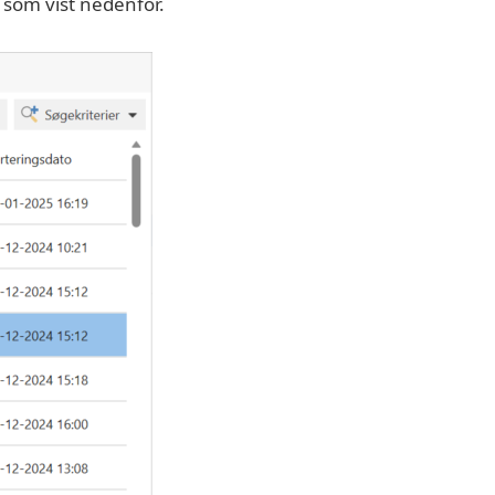
som vist nedenfor.