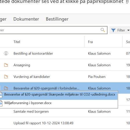
ede dokumenter ses ved at klikke på papirklipsikonet