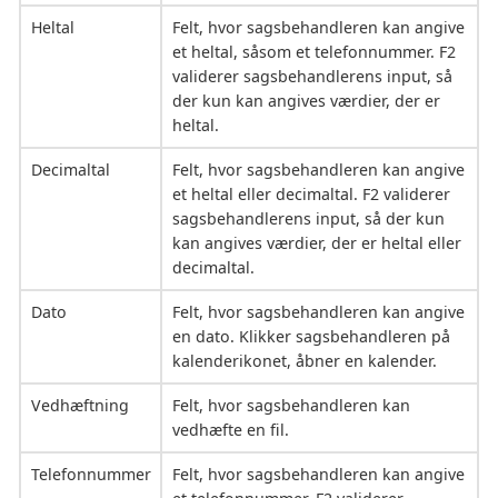
Heltal
Felt, hvor sagsbehandleren kan angive
et heltal, såsom et telefonnummer. F2
validerer sagsbehandlerens input, så
der kun kan angives værdier, der er
heltal.
Decimaltal
Felt, hvor sagsbehandleren kan angive
et heltal eller decimaltal. F2 validerer
sagsbehandlerens input, så der kun
kan angives værdier, der er heltal eller
decimaltal.
Dato
Felt, hvor sagsbehandleren kan angive
en dato. Klikker sagsbehandleren på
kalenderikonet, åbner en kalender.
Vedhæftning
Felt, hvor sagsbehandleren kan
vedhæfte en fil.
Telefonnummer
Felt, hvor sagsbehandleren kan angive