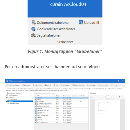
Figur 1. Menugruppen "Skabeloner"
For en administrator ser dialogen ud som følger: