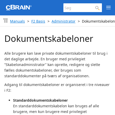
Manuals
F2 Basis
Administrator
Dokumentskabelon
Dokumentskabeloner
Alle brugere kan lave private dokumentskabeloner til brug i
det daglige arbejde. En bruger med privilegiet
”Skabelonadministrator” kan oprette, redigere og slette
fælles dokumentskabeloner, der bruges som
standarddokumenter på tværs af organisationen.
Adgang til dokumentskabeloner er organiseret i tre niveauer
i F2:
Standarddokumentskabeloner
En standarddokumentskabelon kan bruges af alle
brugere, men kun brugere med privilegiet