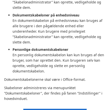
”Skabelonadministrator” kan oprette, vedligeholde og
slette dem.
Dokumentskabeloner på enhedsniveau
En dokumentskabelon på enhedsniveau kan bruges af
alle brugere i den pågældende enhed eller
underenheder. Kun brugere med privilegiet
”Skabelonadministrator” kan oprette, vedligeholde og
slette dem.
Personlige dokumentskabeloner
En personlig dokumentskabelon kan kun bruges af den
bruger, som har oprettet den. Kun brugeren selv kan
oprette, vedligeholde og slette en personlig
dokumentskabelon.
Dokumentskabelonerne skal være i Office-format.
Skabeloner administreres via menupunktet
”Dokumentskabeloner”, der findes på fanen ”Indstillinger” i
hovedvinduet.