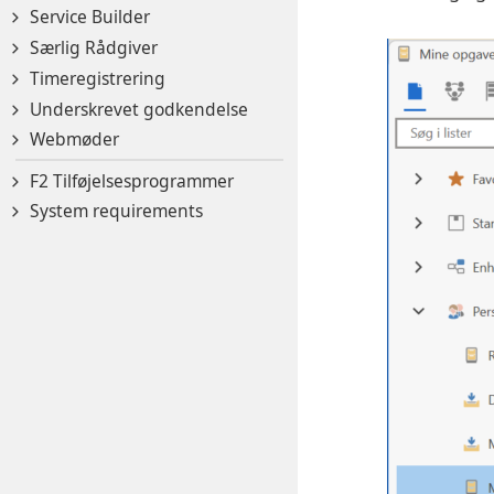
Service Builder
Særlig Rådgiver
Timeregistrering
Underskrevet godkendelse
Webmøder
F2 Tilføjelsesprogrammer
System requirements