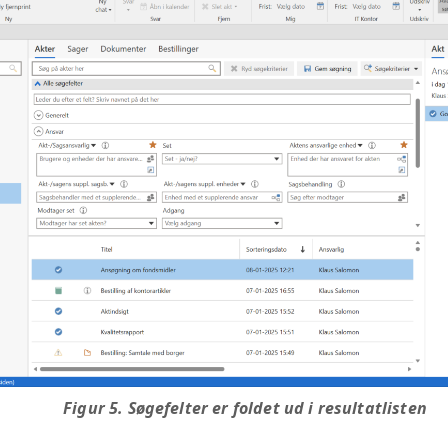
Figur 5. Søgefelter er foldet ud i resultatlisten