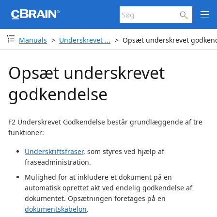
Manuals
Underskrevet ...
Opsæt underskrevet godken
Opsæt underskrevet
godkendelse
F2 Underskrevet Godkendelse består grundlæggende af tre
funktioner:
Underskriftsfraser
, som styres ved hjælp af
fraseadministration.
Mulighed for at inkludere et dokument på en
automatisk oprettet akt ved endelig godkendelse af
dokumentet. Opsætningen foretages på en
dokumentskabelon
.