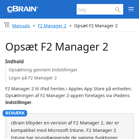
Manuals
F2 Manager 2
Opsæt F2 Manager 2
Opsæt F2 Manager 2
Indhold
Opsætning gennem Indstillinger
Login på F2 Manager 2
F2 Manager 2 til iPad hentes i Apples App Store på enheden.
Opsætningen af F2 Manager 2-appen foretages via iPadens
Indstillinger
.
cBrain tilbyder en version af F2 Manager 2, der er
kompatibel med Microsoft Intune. F2 Manager 2
Intune har grundlæggende de samme funktioner