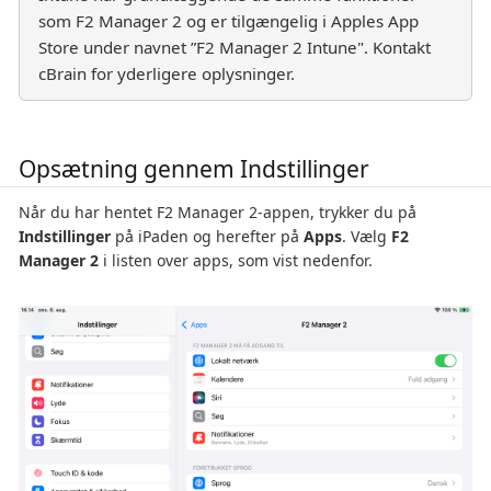
som F2 Manager 2 og er tilgængelig i Apples App
Store under navnet ”F2 Manager 2 Intune". Kontakt
cBrain for yderligere oplysninger.
Opsætning gennem Indstillinger
Når du har hentet F2 Manager 2-appen, trykker du på
Indstillinger
på iPaden og herefter på
Apps
. Vælg
F2
Manager 2
i listen over apps, som vist nedenfor.