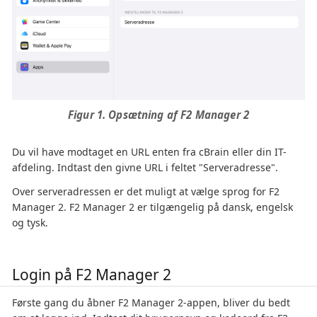
Figur 1. Opsætning af F2 Manager 2
Du vil have modtaget en URL enten fra cBrain eller din IT-
afdeling. Indtast den givne URL i feltet "Serveradresse".
Over serveradressen er det muligt at vælge sprog for F2
Manager 2. F2 Manager 2 er tilgængelig på dansk, engelsk
og tysk.
Login på F2 Manager 2
Første gang du åbner F2 Manager 2-appen, bliver du bedt