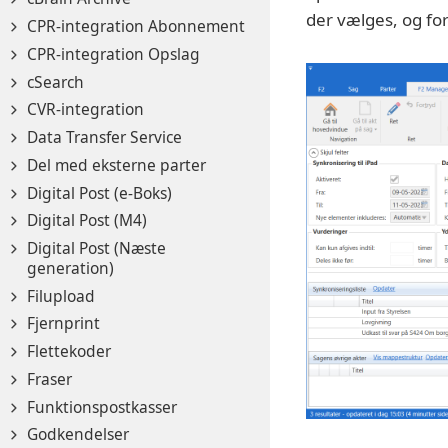
der vælges, og for
CPR-integration Abonnement
CPR-integration Opslag
cSearch
CVR-integration
Data Transfer Service
Del med eksterne parter
Digital Post (e-Boks)
Digital Post (M4)
Digital Post (Næste
generation)
Filupload
Fjernprint
Flettekoder
Fraser
Funktionspostkasser
Godkendelser