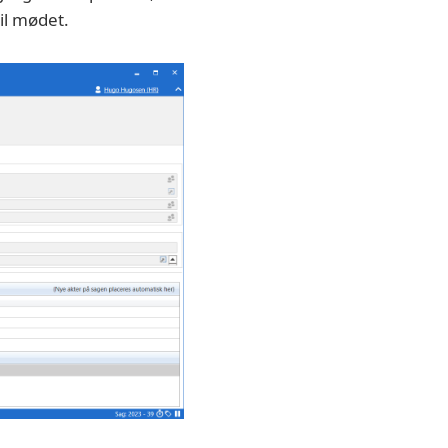
til mødet.