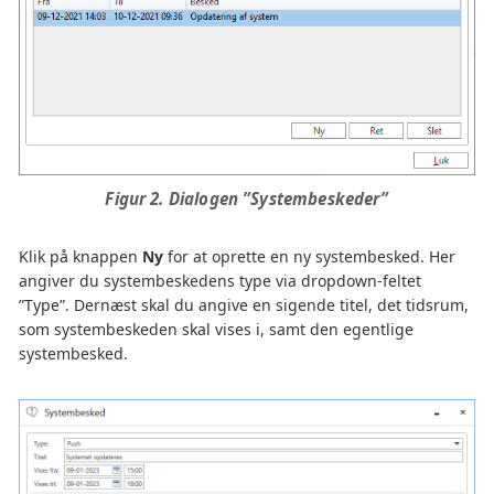
Figur 2. Dialogen ”Systembeskeder”
Klik på knappen
Ny
for at oprette en ny systembesked. Her
angiver du systembeskedens type via dropdown-feltet
”Type”. Dernæst skal du angive en sigende titel, det tidsrum,
som systembeskeden skal vises i, samt den egentlige
systembesked.