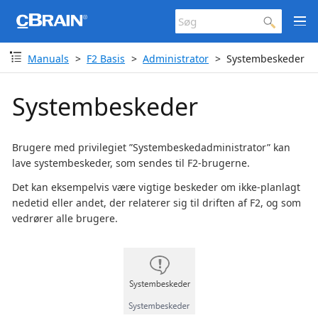
Manuals
F2 Basis
Administrator
Systembeskeder
Systembeskeder
Brugere med privilegiet ”Systembeskedadministrator” kan
lave systembeskeder, som sendes til F2-brugerne.
Det kan eksempelvis være vigtige beskeder om ikke-planlagt
nedetid eller andet, der relaterer sig til driften af F2, og som
vedrører alle brugere.