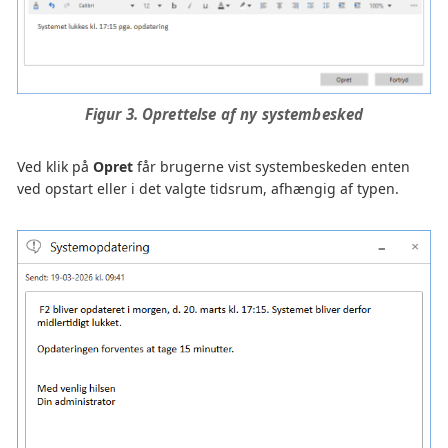
Figur 3. Oprettelse af ny systembesked
Ved klik på
Opret
får brugerne vist systembeskeden enten
ved opstart eller i det valgte tidsrum, afhængig af typen.