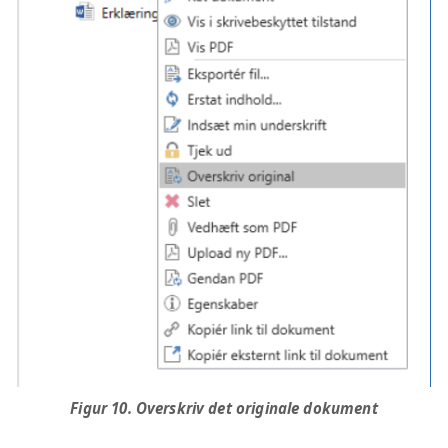
Figur 10. Overskriv det originale dokument