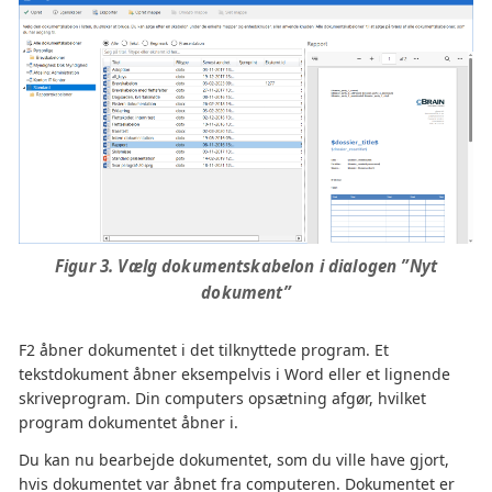
Figur 3. Vælg dokumentskabelon i dialogen ”Nyt
dokument”
F2 åbner dokumentet i det tilknyttede program. Et
tekstdokument åbner eksempelvis i Word eller et lignende
skriveprogram. Din computers opsætning afgør, hvilket
program dokumentet åbner i.
Du kan nu bearbejde dokumentet, som du ville have gjort,
hvis dokumentet var åbnet fra computeren. Dokumentet er