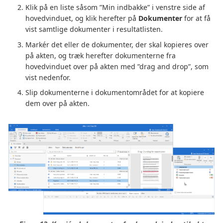
Klik på en liste såsom ”Min indbakke” i venstre side af
hovedvinduet, og klik herefter på
Dokumenter
for at få
vist samtlige dokumenter i resultatlisten.
Markér det eller de dokumenter, der skal kopieres over
på akten, og træk herefter dokumenterne fra
hovedvinduet over på akten med ”drag and drop”, som
vist nedenfor.
Slip dokumenterne i dokumentområdet for at kopiere
dem over på akten.