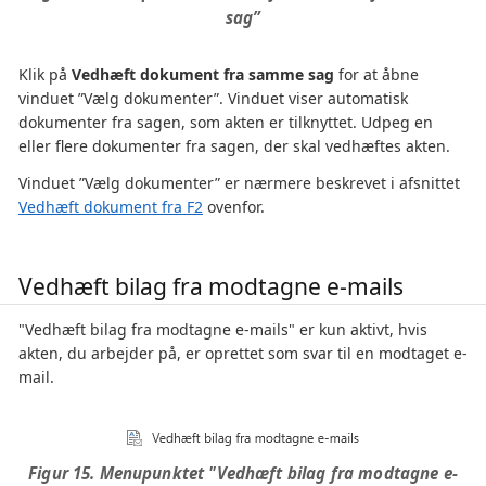
sag”
Klik på
Vedhæft dokument fra samme sag
for at åbne
vinduet ”Vælg dokumenter”. Vinduet viser automatisk
dokumenter fra sagen, som akten er tilknyttet. Udpeg en
eller flere dokumenter fra sagen, der skal vedhæftes akten.
Vinduet ”Vælg dokumenter” er nærmere beskrevet i afsnittet
Vedhæft dokument fra F2
ovenfor.
Vedhæft bilag fra modtagne e-mails
"Vedhæft bilag fra modtagne e-mails" er kun aktivt, hvis
akten, du arbejder på, er oprettet som svar til en modtaget e-
mail.
Figur 15. Menupunktet "Vedhæft bilag fra modtagne e-