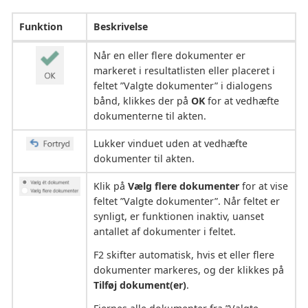
Funktion
Beskrivelse
Når en eller flere dokumenter er
markeret i resultatlisten eller placeret i
feltet ”Valgte dokumenter” i dialogens
bånd, klikkes der på
OK
for at vedhæfte
dokumenterne til akten.
Lukker vinduet uden at vedhæfte
dokumenter til akten.
Klik på
Vælg flere dokumenter
for at vise
feltet ”Valgte dokumenter”. Når feltet er
synligt, er funktionen inaktiv, uanset
antallet af dokumenter i feltet.
F2 skifter automatisk, hvis et eller flere
dokumenter markeres, og der klikkes på
Tilføj dokument(er)
.