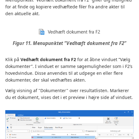
for at finde og kopiere vedhæftede filer fra andre akter til
den aktuelle akt.
Figur 11. Menupunktet ”Vedhæft dokument fra F2”
Klik på
Vedhæft dokument fra F2
for at åbne vinduet ”Vælg
dokumenter”. I vinduet er samme søgemuligheder som i F2’s
hovedvindue. Disse anvendes til at udpege en eller flere
dokumenter, der skal vedhæftes akten.
Vælg visning af "Dokumenter" over resultatlisten. Markerer
du et dokument, vises det i et preview i højre side af vinduet.