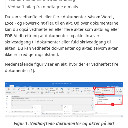
Vedhæft bilag fra modtagne e-mails
Du kan vedhæfte et eller flere dokumenter, såsom Word-,
Excel- og PowerPoint-filer, til en akt. Ud over dokumenterne
kan du også vedhæfte en eller flere akter som aktbilag eller
PDF. Vedhæftning af dokumenter og akter kræver
skriveadgang til dokumenter eller fuld skriveadgang til
akten. Du kan vedhæfte dokumenter og akter, selvom akten
ikke er i redigeringstilstand.
Nedenstående figur viser en akt, hvor der er vedhæftet fire
dokumenter (1).
Figur 1. Vedhæftede dokumenter og akter på akt