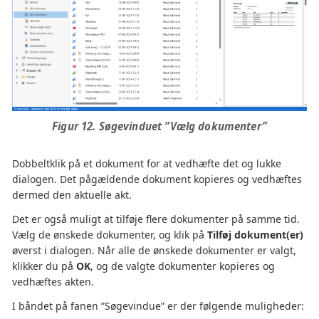
Figur 12. Søgevinduet ”Vælg dokumenter”
Dobbeltklik på et dokument for at vedhæfte det og lukke
dialogen. Det pågældende dokument kopieres og vedhæftes
dermed den aktuelle akt.
Det er også muligt at tilføje flere dokumenter på samme tid.
Vælg de ønskede dokumenter, og klik på
Tilføj dokument(er)
øverst i dialogen. Når alle de ønskede dokumenter er valgt,
klikker du på
OK
, og de valgte dokumenter kopieres og
vedhæftes akten.
I båndet på fanen ”Søgevindue” er der følgende muligheder: