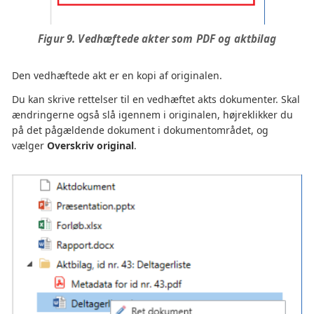
Figur 9. Vedhæftede akter som PDF og aktbilag
Den vedhæftede akt er en kopi af originalen.
Du kan skrive rettelser til en vedhæftet akts dokumenter. Skal
ændringerne også slå igennem i originalen, højreklikker du
på det pågældende dokument i dokumentområdet, og
vælger
Overskriv original
.