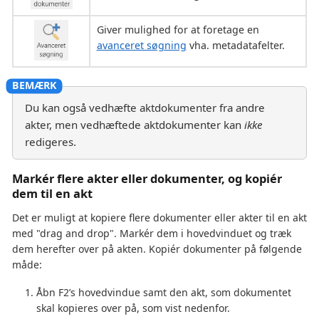
Giver mulighed for at foretage en
avanceret søgning
vha. metadatafelter.
Du kan også vedhæfte aktdokumenter fra andre
akter, men vedhæftede aktdokumenter kan
ikke
redigeres.
Markér flere akter eller dokumenter, og kopiér
dem til en akt
Det er muligt at kopiere flere dokumenter eller akter til en akt
med "drag and drop". Markér dem i hovedvinduet og træk
dem herefter over på akten. Kopiér dokumenter på følgende
måde:
Åbn F2’s hovedvindue samt den akt, som dokumentet
skal kopieres over på, som vist nedenfor.