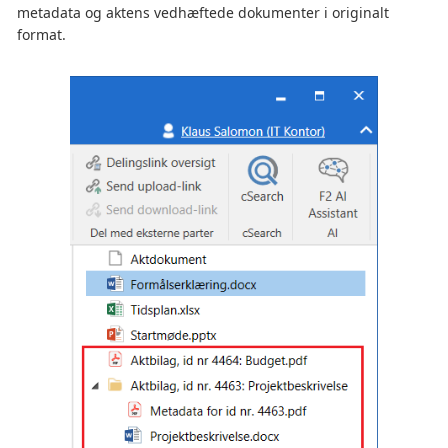
metadata og aktens vedhæftede dokumenter i originalt
format.