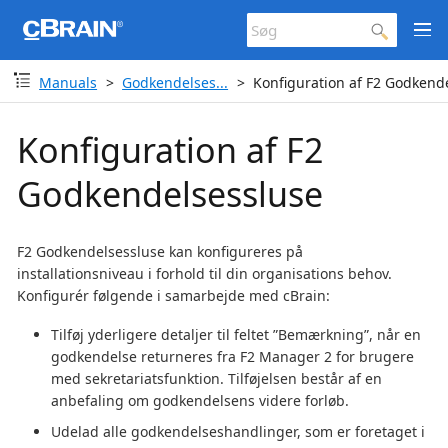
Manuals
Godkendelses...
Konfiguration af F2 Godkend
Konfiguration af F2
Godkendelsessluse
F2 Godkendelsessluse kan konfigureres på
installationsniveau i forhold til din organisations behov.
Konfigurér følgende i samarbejde med cBrain:
Tilføj yderligere detaljer til feltet ”Bemærkning”, når en
godkendelse returneres fra F2 Manager 2 for brugere
med sekretariatsfunktion. Tilføjelsen består af en
anbefaling om godkendelsens videre forløb.
Udelad alle godkendelseshandlinger, som er foretaget i