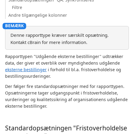
Filtre
Andre tilgængelige kolonner
Denne rapporttype kræver særskilt opsætning.
Kontakt cBrain for mere information.
Rapporttypen "Udgående eksterne bestillinger" udtrækker
data, der giver et overblik over myndighedens udgående
eksterne bestillinger
i forhold til bl.a. fristoverholdelse og
bestillingsvurderinger.
Der følger fire standardopsætninger med for rapporttypen.
Opsætningerne tager udgangspunkt i fristoverholdelse,
vurderinger og kvalitetssikring af organisationens udgående
eksterne bestillinger.
Standardopsætningen "Fristoverholdelse