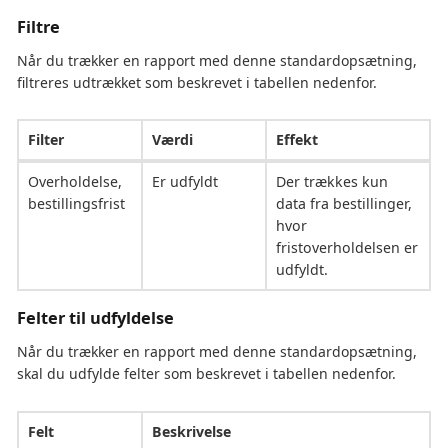
Filtre
Når du trækker en rapport med denne standardopsætning,
filtreres udtrækket som beskrevet i tabellen nedenfor.
Filter
Værdi
Effekt
Overholdelse,
Er udfyldt
Der trækkes kun
bestillingsfrist
data fra bestillinger,
hvor
fristoverholdelsen er
udfyldt.
Felter til udfyldelse
Når du trækker en rapport med denne standardopsætning,
skal du udfylde felter som beskrevet i tabellen nedenfor.
Felt
Beskrivelse