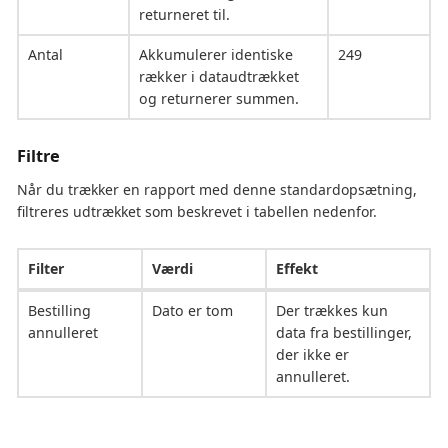
returneret til.
Antal
Akkumulerer identiske
249
rækker i dataudtrækket
og returnerer summen.
Filtre
Når du trækker en rapport med denne standardopsætning,
filtreres udtrækket som beskrevet i tabellen nedenfor.
Filter
Værdi
Effekt
Bestilling
Dato er tom
Der trækkes kun
annulleret
data fra bestillinger,
der ikke er
annulleret.