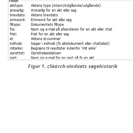
Figur 1. cSearch-vinduets søgehistorik