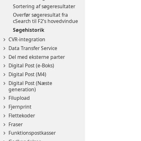
Sortering af søgeresultater
Overfør søgeresultat fra
cSearch til F2’s hovedvindue
Søgehistorik
CVR-integration
Data Transfer Service
Del med eksterne parter
Digital Post (e-Boks)
Digital Post (M4)
Digital Post (Næste
generation)
Filupload
Fjernprint
Flettekoder
Fraser
Funktionspostkasser