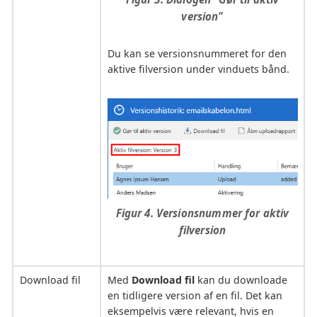
version"
Du kan se versionsnummeret for den
aktive filversion under vinduets bånd.
Figur 4. Versionsnummer for aktiv
filversion
Download fil
Med
Download fil
kan du downloade
en tidligere version af en fil. Det kan
eksempelvis være relevant, hvis en