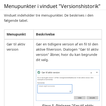
Menupunkter i vinduet "Versionshistorik"
Vinduet indeholder tre menupunkter. De beskrives i den
følgende tabel.
Menupunkt
Beskrivelse
Gør til aktiv
Gør en tidligere version af en fil til den
version
aktive filversion. Dialogen "Gør til aktiv
version" åbner, hvor du kan begrunde
dit valg.
Figur 3. Dialogen "Gør til aktiv