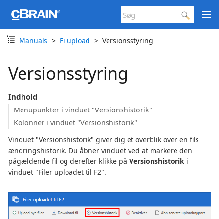
Manuals
Filupload
Versionsstyring
Versionsstyring
Indhold
Menupunkter i vinduet "Versionshistorik"
Kolonner i vinduet "Versionshistorik"
Vinduet "Versionshistorik" giver dig et overblik over en fils
ændringshistorik. Du åbner vinduet ved at markere den
pågældende fil og derefter klikke på
Versionshistorik
i
vinduet "Filer uploadet til F2".