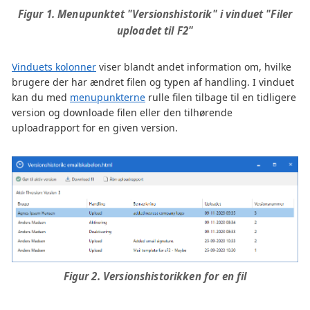
Figur 1. Menupunktet "Versionshistorik" i vinduet "Filer
uploadet til F2"
Vinduets kolonner
viser blandt andet information om, hvilke
brugere der har ændret filen og typen af handling. I vinduet
kan du med
menupunkterne
rulle filen tilbage til en tidligere
version og downloade filen eller den tilhørende
uploadrapport for en given version.
Figur 2. Versionshistorikken for en fil