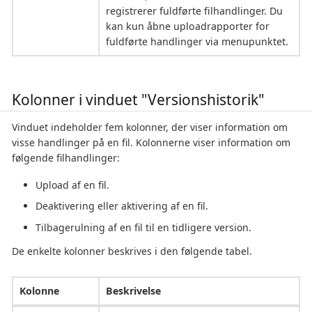
registrerer fuldførte filhandlinger. Du
kan kun åbne uploadrapporter for
fuldførte handlinger via menupunktet.
Kolonner i vinduet "Versionshistorik"
Vinduet indeholder fem kolonner, der viser information om
visse handlinger på en fil. Kolonnerne viser information om
følgende filhandlinger:
Upload af en fil.
Deaktivering eller aktivering af en fil.
Tilbagerulning af en fil til en tidligere version.
De enkelte kolonner beskrives i den følgende tabel.
Kolonne
Beskrivelse