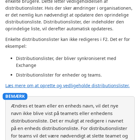
enkelte brugere. Dette letter vedligeholdelsen af
distributionslister. Hvis der sker ændringer i organisationen,
er det nemlig kun nødvendigt at opdatere den oprindelige
distributionsliste. Distributionslister, der indeholder den
oprindelige liste, vil derefter automatisk opdateres.
Enkelte distributionslister kan ikke redigeres i F2. Det er for
eksempel:
Distributionslister, der bliver synkroniseret med
Exchange
Distributionslister for enheder og teams.
Læs mere om at oprette og vedligeholde distributionslister.
Ændres et team eller en enheds navn, vil det nye
navn ikke blive vist på teamets eller enhedens
distributionsliste. Det er muligt at redigere i navnet
på en enheds distributionsliste. For distributionslister
for teams vil det være nødvendigt at slette teamet og