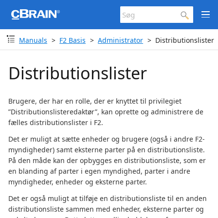
Manuals
F2 Basis
Administrator
Distributionslister
Distributionslister
Brugere, der har en rolle, der er knyttet til privilegiet
”Distributionslisteredaktør”, kan oprette og administrere de
fælles distributionslister i F2.
Det er muligt at sætte enheder og brugere (også i andre F2-
myndigheder) samt eksterne parter på en distributionsliste.
På den måde kan der opbygges en distributionsliste, som er
en blanding af parter i egen myndighed, parter i andre
myndigheder, enheder og eksterne parter.
Det er også muligt at tilføje en distributionsliste til en anden
distributionsliste sammen med enheder, eksterne parter og