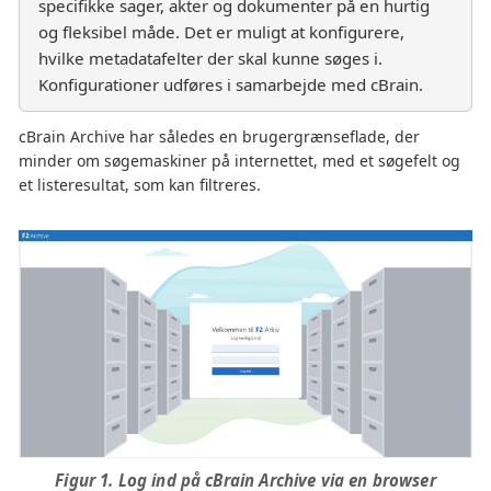
specifikke sager, akter og dokumenter på en hurtig
og fleksibel måde. Det er muligt at konfigurere,
hvilke metadatafelter der skal kunne søges i.
Konfigurationer udføres i samarbejde med cBrain.
cBrain Archive har således en brugergrænseflade, der
minder om søgemaskiner på internettet, med et søgefelt og
et listeresultat, som kan filtreres.
Figur 1. Log ind på cBrain Archive via en browser