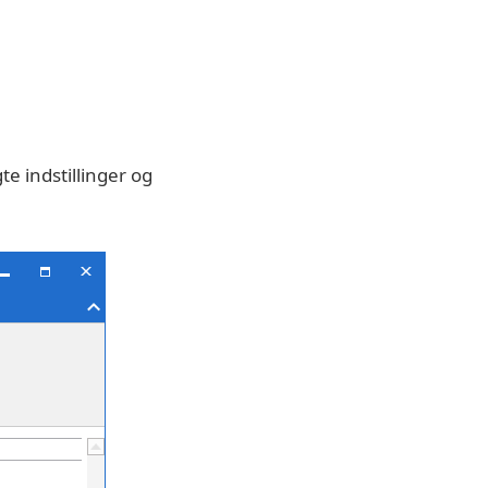
te indstillinger og