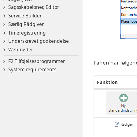
Sagsskabeloner, Editor
Service Builder
Særlig Rådgiver
Timeregistrering
Underskrevet godkendelse
Webmøder
F2 Tilføjelsesprogrammer
Fanen har følge
System requirements
Funktion