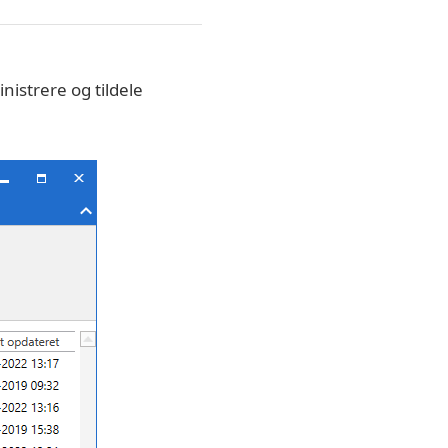
nistrere og tildele