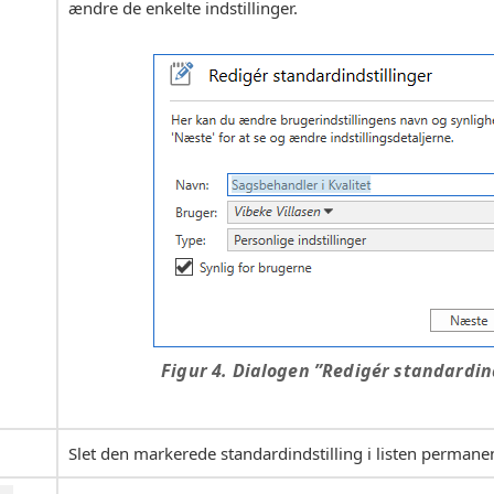
ændre de enkelte indstillinger.
Figur 4. Dialogen ”Redigér standardin
Slet den markerede standardindstilling i listen permane