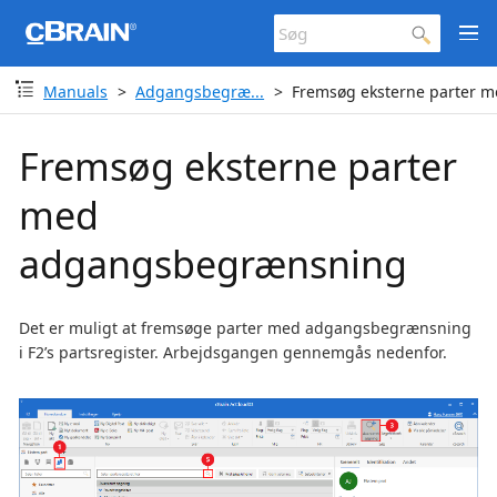
Manuals
Adgangsbegræ...
Fremsøg eksterne parter 
Fremsøg eksterne parter
med
adgangsbegrænsning
Det er muligt at fremsøge parter med adgangsbegrænsning
i F2’s partsregister. Arbejdsgangen gennemgås nedenfor.