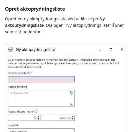
Opret aktoprydningsliste
Opret en ny aktoprydningsliste ved at klikke på
Ny
aktoprydningsliste
. Dialogen ”Ny aktoprydningsliste” åbner,
som vist nedenfor.