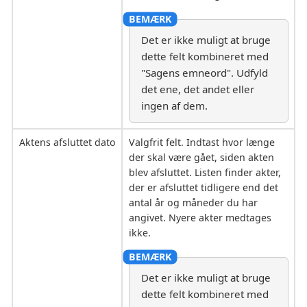
Det er ikke muligt at bruge
dette felt kombineret med
"Sagens emneord". Udfyld
det ene, det andet eller
ingen af dem.
Aktens afsluttet dato
Valgfrit felt. Indtast hvor længe
der skal være gået, siden akten
blev afsluttet. Listen finder akter,
der er afsluttet tidligere end det
antal år og måneder du har
angivet. Nyere akter medtages
ikke.
Det er ikke muligt at bruge
dette felt kombineret med