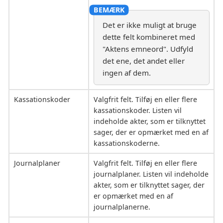
Det er ikke muligt at bruge
dette felt kombineret med
"Aktens emneord". Udfyld
det ene, det andet eller
ingen af dem.
Kassationskoder
Valgfrit felt. Tilføj en eller flere
kassationskoder. Listen vil
indeholde akter, som er tilknyttet
sager, der er opmærket med en af
kassationskoderne.
Journalplaner
Valgfrit felt. Tilføj en eller flere
journalplaner. Listen vil indeholde
akter, som er tilknyttet sager, der
er opmærket med en af
journalplanerne.