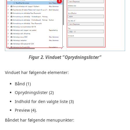
Figur 2. Vinduet ”Oprydningslister”
Vinduet har følgende elementer:
Bånd (1)
Oprydningslister (2)
Indhold for den valgte liste (3)
Preview (4).
Båndet har følgende menupunkter: