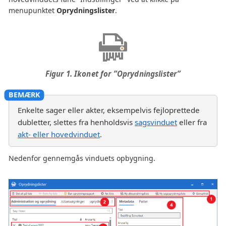
menupunktet
Oprydningslister
.
Figur 1. Ikonet for ”Oprydningslister”
Enkelte sager eller akter, eksempelvis fejloprettede
dubletter, slettes fra henholdsvis
sagsvinduet
eller fra
akt- eller hovedvinduet
.
Nedenfor gennemgås vinduets opbygning.