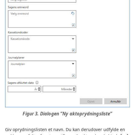
Figur 3. Dialogen ”Ny aktoprydningsliste”
Giv oprydningslisten et navn. Du kan derudover udfylde en