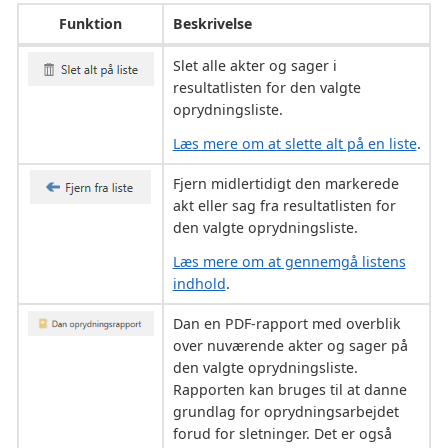
Funktion
Beskrivelse
Slet alle akter og sager i
resultatlisten for den valgte
oprydningsliste.
Læs mere om at slette alt på en liste
.
Fjern midlertidigt den markerede
akt eller sag fra resultatlisten for
den valgte oprydningsliste.
Læs mere om at gennemgå listens
indhold
.
Dan en PDF-rapport med overblik
over nuværende akter og sager på
den valgte oprydningsliste.
Rapporten kan bruges til at danne
grundlag for oprydningsarbejdet
forud for sletninger. Det er også