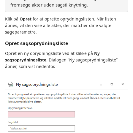
fremsøge akter uden sagstilknytning.
Klik på
Opret
for at oprette oprydningslisten. Når listen
åbnes, vil den vise alle akter, der matcher dine valgte
søgeparametre.
Opret sagsoprydningsliste
Opret en ny oprydningsliste ved at klikke på
Ny
sagsoprydningsliste
. Dialogen ”Ny sagsoprydningsliste”
åbner, som vist nedenfor.