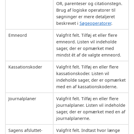
OR, parenteser og citationstegn.
Brug af logiske operatorer til
søgninger er mere detaljeret
beskrevet i
Søgeoperatorer
.
Emneord
Valgfrit felt. Tilføj et eller flere
emneord. Listen vil indeholde
sager, der er opmærket med
mindst ét af de valgte emneord.
Kassationskoder
Valgfrit felt. Tilføj en eller flere
kassationskoder. Listen vil
indeholde sager, der er opmærket
med en af kassationskoderne.
Journalplaner
Valgfrit felt. Tilføj en eller flere
journalplaner. Listen vil indeholde
sager, der er opmærket med en af
journalplanerne.
Sagens afsluttet-
Valgfrit felt. Indtast hvor længe