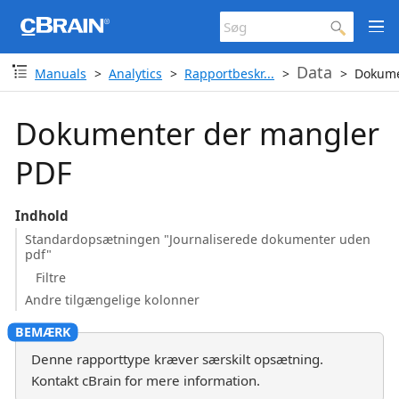
Data
Manuals
Analytics
Rapportbeskr...
Dokume
Dokumenter der mangler
PDF
Indhold
Standardopsætningen "Journaliserede dokumenter uden
pdf"
Filtre
Andre tilgængelige kolonner
Denne rapporttype kræver særskilt opsætning.
Kontakt cBrain for mere information.