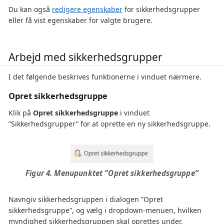
Du kan også
redigere egenskaber
for sikkerhedsgrupper
eller få vist egenskaber for valgte brugere.
Arbejd med sikkerhedsgrupper
I det følgende beskrives funktionerne i vinduet nærmere.
Opret sikkerhedsgruppe
Klik på
Opret sikkerhedsgruppe
i vinduet
”Sikkerhedsgrupper” for at oprette en ny sikkerhedsgruppe.
Figur 4. Menupunktet ”Opret sikkerhedsgruppe”
Navngiv sikkerhedsgruppen i dialogen ”Opret
sikkerhedsgruppe”, og vælg i dropdown-menuen, hvilken
myndighed sikkerhedsgruppen skal oprettes under.