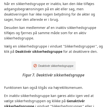
Når en sikkerhedsgruppe er inaktiv, kan den ikke tilføjes
adgangsbegrænsningen på en akt eller sag, men
deaktiveringen har ikke nogen betydning for de akter og
sager, hvor den allerede er i brug.
Desuden kan medlemmer af en inaktiv sikkerhedsgruppe
tilføjes og fjernes på samme måde som for en aktiv
sikkerhedsgruppe.
Vælg en sikkerhedsgruppe i vinduet "Sikkerhedsgrupper", og
klik på
Deaktivér sikkerhedsgruppe
for at deaktivere den.
Figur 7. Deaktivér sikkerhedsgruppe
Funktionen kan også tilgås via højrekliksmenuen.
En inaktiv sikkerhedsgruppe kan gøres aktiv igen ved at
vælge sikkerhedsgruppen og klikke på
Genaktivér
sikkerhedsgruppe
i vinduet "Sikkerhedsgrupper" eller i