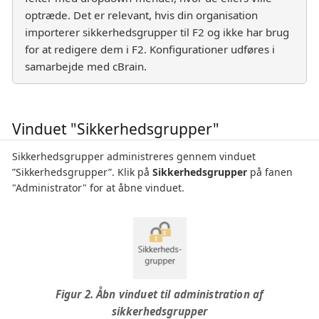
optræde. Det er relevant, hvis din organisation
importerer sikkerhedsgrupper til F2 og ikke har brug
for at redigere dem i F2. Konfigurationer udføres i
samarbejde med cBrain.
Vinduet "Sikkerhedsgrupper"
Sikkerhedsgrupper administreres gennem vinduet
”Sikkerhedsgrupper”. Klik på
Sikkerhedsgrupper
på fanen
"Administrator" for at åbne vinduet.
Figur 2. Åbn vinduet til administration af
sikkerhedsgrupper