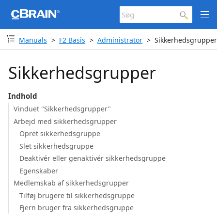
Manuals
F2 Basis
Administrator
Sikkerhedsgruppe
Sikkerhedsgrupper
Indhold
Vinduet "Sikkerhedsgrupper"
Arbejd med sikkerhedsgrupper
Opret sikkerhedsgruppe
Slet sikkerhedsgruppe
Deaktivér eller genaktivér sikkerhedsgruppe
Egenskaber
Medlemskab af sikkerhedsgrupper
Tilføj brugere til sikkerhedsgruppe
Fjern bruger fra sikkerhedsgruppe