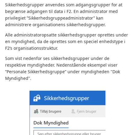
Sikkerhedsgrupper anvendes som adgangsgrupper for at
begrænse adgangen til data i F2. En administrator med
privilegiet ”Sikkerhedsgruppeadministrator” kan
administrere organisationens sikkerhedsgrupper.
Alle administratoropsatte sikkerhedsgrupper oprettes under
en myndighed, da de oprettes som en speciel enhedstype i
F2’s organisationsstruktur.
Som vist nedenfor ses sikkerhedsgrupper under de
respektive myndigheder. Nedenstående eksempel viser
”Personale Sikkerhedsgruppe” under myndigheden "Dok
Myndighed".