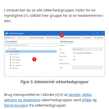
I vinduet kan du se alle sikkerhedsgrupper inden for en
myndighed (1). Udfold hver gruppe for at se medlemmerne i
den.
Figur 3. Administrér sikkerhedsgrupper
Brug menupunkterne i båndet (2) til at
oprette
,
slette
,
aktivere og deaktivere
sikkerhedsgrupper samt
tilføje
og
fjerne brugere
fra sikkerhedsgrupper.