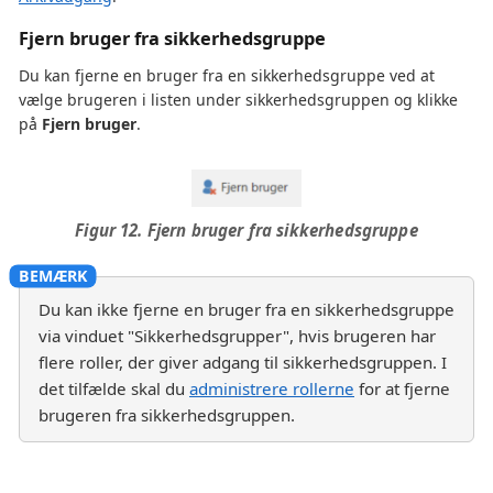
Fjern bruger fra sikkerhedsgruppe
Du kan fjerne en bruger fra en sikkerhedsgruppe ved at
vælge brugeren i listen under sikkerhedsgruppen og klikke
på
Fjern bruger
.
Figur 12. Fjern bruger fra sikkerhedsgruppe
Du kan ikke fjerne en bruger fra en sikkerhedsgruppe
via vinduet "Sikkerhedsgrupper", hvis brugeren har
flere roller, der giver adgang til sikkerhedsgruppen. I
det tilfælde skal du
administrere rollerne
for at fjerne
brugeren fra sikkerhedsgruppen.