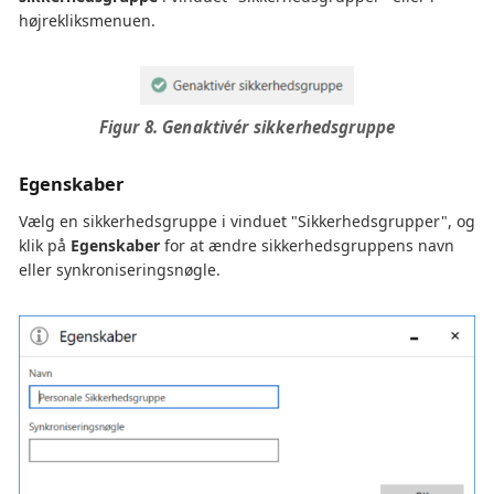
højrekliksmenuen.
Figur 8. Genaktivér sikkerhedsgruppe
Egenskaber
Vælg en sikkerhedsgruppe i vinduet "Sikkerhedsgrupper", og
klik på
Egenskaber
for at ændre sikkerhedsgruppens navn
eller synkroniseringsnøgle.