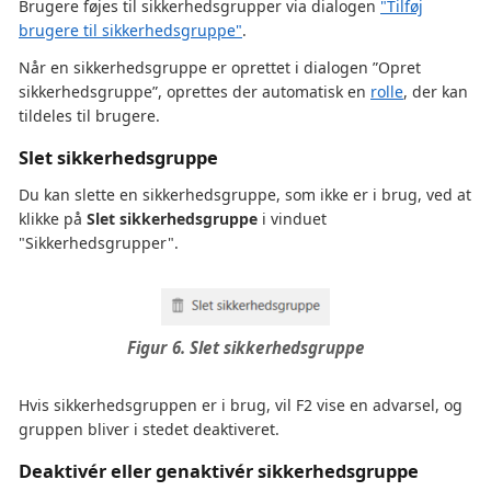
Brugere føjes til sikkerhedsgrupper via dialogen
"Tilføj
brugere til sikkerhedsgruppe"
.
Når en sikkerhedsgruppe er oprettet i dialogen ”Opret
sikkerhedsgruppe”, oprettes der automatisk en
rolle
, der kan
tildeles til brugere.
Slet sikkerhedsgruppe
Du kan slette en sikkerhedsgruppe, som ikke er i brug, ved at
klikke på
Slet sikkerhedsgruppe
i vinduet
"Sikkerhedsgrupper".
Figur 6. Slet sikkerhedsgruppe
Hvis sikkerhedsgruppen er i brug, vil F2 vise en advarsel, og
gruppen bliver i stedet deaktiveret.
Deaktivér eller genaktivér sikkerhedsgruppe