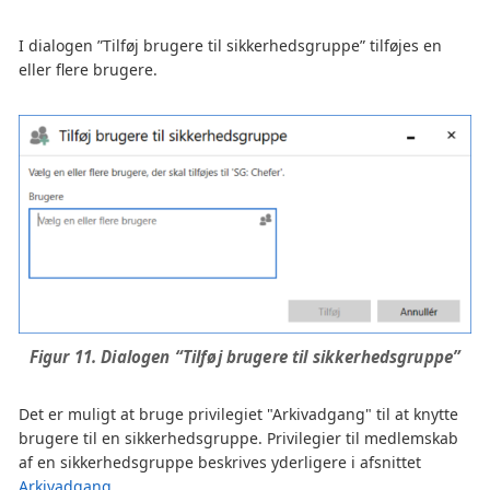
I dialogen ”Tilføj brugere til sikkerhedsgruppe” tilføjes en
eller flere brugere.
Figur 11. Dialogen “Tilføj brugere til sikkerhedsgruppe”
Det er muligt at bruge privilegiet "Arkivadgang" til at knytte
brugere til en sikkerhedsgruppe. Privilegier til medlemskab
af en sikkerhedsgruppe beskrives yderligere i afsnittet
Arkivadgang
.