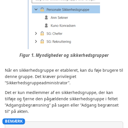
Figur 1. Myndigheder og sikkerhedsgrupper
Når en sikkerhedsgruppe er etableret, kan du føje brugere til
denne gruppe. Det kræver privilegiet
”Sikkerhedsgruppeadministrator”.
Det er kun medlemmer af en sikkerhedsgruppe, der kan
tilføje og fjerne den pågældende sikkerhedsgruppe i feltet
”Adgangsbegrænsning” på sagen eller ”Adgang begrænset
til” på akten.