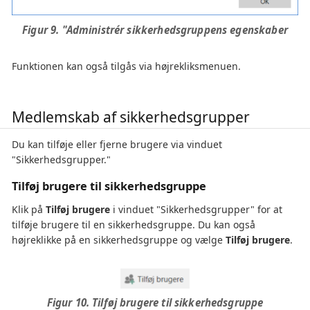
Figur 9. "Administrér sikkerhedsgruppens egenskaber
Funktionen kan også tilgås via højrekliksmenuen.
Medlemskab af sikkerhedsgrupper
Du kan tilføje eller fjerne brugere via vinduet
"Sikkerhedsgrupper."
Tilføj brugere til sikkerhedsgruppe
Klik på
Tilføj brugere
i vinduet "Sikkerhedsgrupper" for at
tilføje brugere til en sikkerhedsgruppe. Du kan også
højreklikke på en sikkerhedsgruppe og vælge
Tilføj brugere
.
Figur 10. Tilføj brugere til sikkerhedsgruppe