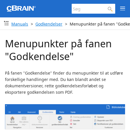
Manuals
Godkendelser
Menupunkter på fanen "Godke
Menupunkter på fanen
"Godkendelse"
På fanen "Godkendelse" finder du menupunkter til at udføre
forskellige handlinger med. Du kan blandt andet se
dokumentversioner, rette godkendelsesforløbet og
eksportere godkendelsen som PDF.