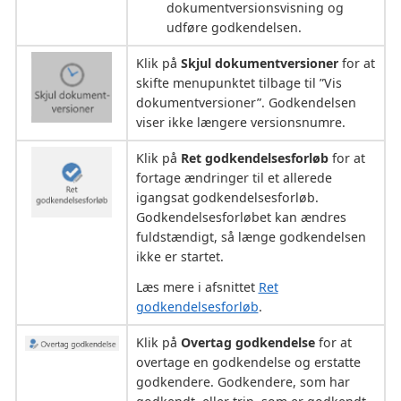
dokumentversionsvisning og
udføre godkendelsen.
Klik på
Skjul dokumentversioner
for at
skifte menupunktet tilbage til ”Vis
dokumentversioner”. Godkendelsen
viser ikke længere versionsnumre.
Klik på
Ret godkendelsesforløb
for at
fortage ændringer til et allerede
igangsat godkendelsesforløb.
Godkendelsesforløbet kan ændres
fuldstændigt, så længe godkendelsen
ikke er startet.
Læs mere i afsnittet
Ret
godkendelsesforløb
.
Klik på
Overtag godkendelse
for at
overtage en godkendelse og erstatte
godkendere. Godkendere, som har