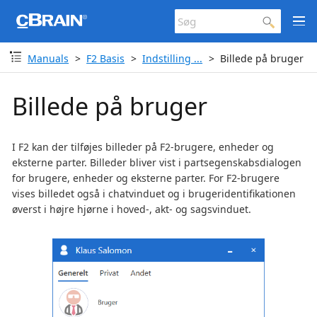
Manuals
F2 Basis
Indstilling ...
Billede på bruger
Billede på bruger
I F2 kan der tilføjes billeder på F2-brugere, enheder og
eksterne parter. Billeder bliver vist i partsegenskabsdialogen
for brugere, enheder og eksterne parter. For F2-brugere
vises billedet også i chatvinduet og i brugeridentifikationen
øverst i højre hjørne i hoved-, akt- og sagsvinduet.