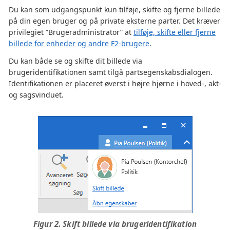
Du kan som udgangspunkt kun tilføje, skifte og fjerne billede
på din egen bruger og på private eksterne parter. Det kræver
privilegiet ”Brugeradministrator” at
tilføje, skifte eller fjerne
billede for enheder og andre F2-brugere
.
Du kan både se og skifte dit billede via
brugeridentifikationen samt tilgå partsegenskabsdialogen.
Identifikationen er placeret øverst i højre hjørne i hoved-, akt-
og sagsvinduet.
Figur 2. Skift billede via brugeridentifikation