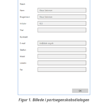
Figur 1. Billede i partsegenskabsdialogen