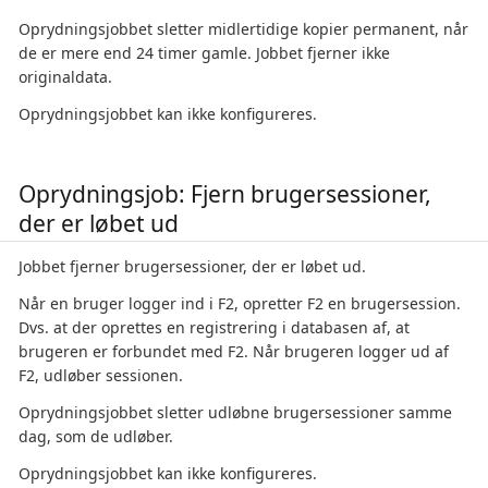
Oprydningsjobbet sletter midlertidige kopier permanent, når
de er mere end 24 timer gamle. Jobbet fjerner ikke
originaldata.
Oprydningsjobbet kan ikke konfigureres.
Oprydningsjob: Fjern brugersessioner,
der er løbet ud
Jobbet fjerner brugersessioner, der er løbet ud.
Når en bruger logger ind i F2, opretter F2 en brugersession.
Dvs. at der oprettes en registrering i databasen af, at
brugeren er forbundet med F2. Når brugeren logger ud af
F2, udløber sessionen.
Oprydningsjobbet sletter udløbne brugersessioner samme
dag, som de udløber.
Oprydningsjobbet kan ikke konfigureres.