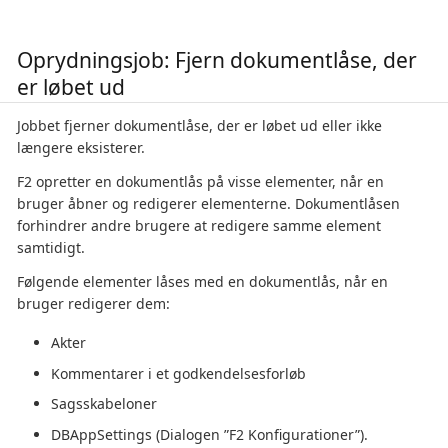
Oprydningsjob: Fjern dokumentlåse, der
er løbet ud
Jobbet fjerner dokumentlåse, der er løbet ud eller ikke
længere eksisterer.
F2 opretter en dokumentlås på visse elementer, når en
bruger åbner og redigerer elementerne. Dokumentlåsen
forhindrer andre brugere at redigere samme element
samtidigt.
Følgende elementer låses med en dokumentlås, når en
bruger redigerer dem:
Akter
Kommentarer i et godkendelsesforløb
Sagsskabeloner
DBAppSettings (Dialogen ”F2 Konfigurationer”).