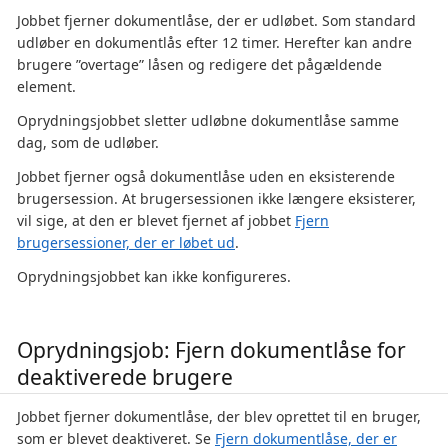
Jobbet fjerner dokumentlåse, der er udløbet. Som standard
udløber en dokumentlås efter 12 timer. Herefter kan andre
brugere ”overtage” låsen og redigere det pågældende
element.
Oprydningsjobbet sletter udløbne dokumentlåse samme
dag, som de udløber.
Jobbet fjerner også dokumentlåse uden en eksisterende
brugersession. At brugersessionen ikke længere eksisterer,
vil sige, at den er blevet fjernet af jobbet
Fjern
brugersessioner, der er løbet ud
.
Oprydningsjobbet kan ikke konfigureres.
Oprydningsjob: Fjern dokumentlåse for
deaktiverede brugere
Jobbet fjerner dokumentlåse, der blev oprettet til en bruger,
som er blevet deaktiveret. Se
Fjern dokumentlåse, der er