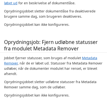
løbet ud
for en beskrivelse af dokumentlåse.
Oprydningsjobbet sletter dokumentlåse fra deaktiverede
brugere samme dag, som brugeren deaktiveres.
Oprydningsjobbet kan ikke konfigureres.
Oprydningsjob: Fjern udløbne statusser
fra modulet Metadata Remover
Jobbet fjerner statusser, som bruges af modulet
Metadata
Remover
, når de er løbet ud. Statusser fra Metadata Remover
udløber, når de dokumenter modulet har renset, er blevet
afsendt.
Oprydningsjobbet sletter udløbne statusser fra Metadata
Remover samme dag, som de udløber.
Oprydningsjobbet kan ikke konfigureres.