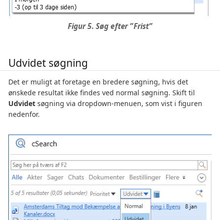
Figur 5. Søg efter ”Frist”
Udvidet søgning
Det er muligt at foretage en bredere søgning, hvis det
ønskede resultat ikke findes ved normal søgning. Skift til
Udvidet
søgning via dropdown-menuen, som vist i figuren
nedenfor.