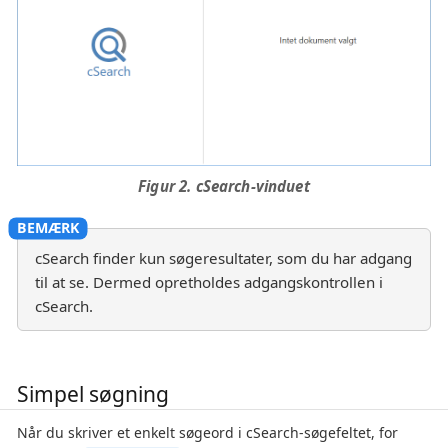
Figur 2. cSearch-vinduet
cSearch finder kun søgeresultater, som du har adgang
til at se. Dermed opretholdes adgangskontrollen i
cSearch.
Simpel søgning
Når du skriver et enkelt søgeord i cSearch-søgefeltet, for