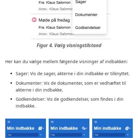
Figur 4. Vælg visningstilstand
Her kan du vælge mellem følgende visninger af indbakken:
Sager: Vis de sager, akterne i din indbakke er tilknyttet.
Dokumenter: Vis de dokumenter, som er vedhæftet til
akterne i din indbakke.
Godkendelser: Vis de godkendelser, som findes i din
indbakke.