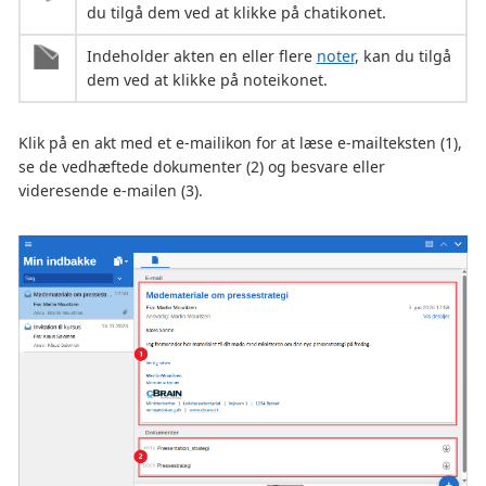
du tilgå dem ved at klikke på chatikonet.
Indeholder akten en eller flere
noter
, kan du tilgå
dem ved at klikke på noteikonet.
Klik på en akt med et e-mailikon for at læse e-mailteksten (1),
se de vedhæftede dokumenter (2) og besvare eller
videresende e-mailen (3).