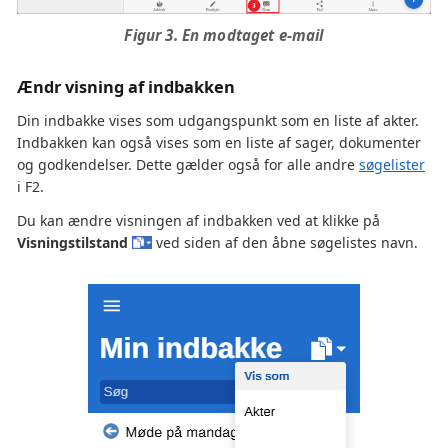
Figur 3. En modtaget e-mail
Ændr visning af indbakken
Din indbakke vises som udgangspunkt som en liste af akter.
Indbakken kan også vises som en liste af sager, dokumenter
og godkendelser. Dette gælder også for alle andre
søgelister
i F2.
Du kan ændre visningen af indbakken ved at klikke på
Visningstilstand
ved siden af den åbne søgelistes navn.