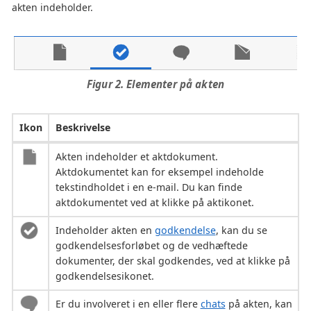
akten indeholder.
Figur 2. Elementer på akten
Ikon
Beskrivelse
Akten indeholder et aktdokument.
Aktdokumentet kan for eksempel indeholde
tekstindholdet i en e-mail. Du kan finde
aktdokumentet ved at klikke på aktikonet.
Indeholder akten en
godkendelse
, kan du se
godkendelsesforløbet og de vedhæftede
dokumenter, der skal godkendes, ved at klikke på
godkendelsesikonet.
Er du involveret i en eller flere
chats
på akten, kan