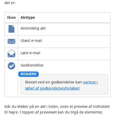
det er:
Ikon
Akttype
Almindelig akt
Ulæst e-mail
Læst e-mail
Godkendelse
Ikonet ved en godkendelse kan
variere i
løbet af godkendelsesforløbet
.
Når du klikker på en akt i listen, vises et preview af indholdet
til højre. I toppen af previewet kan du tilgå de elementer,