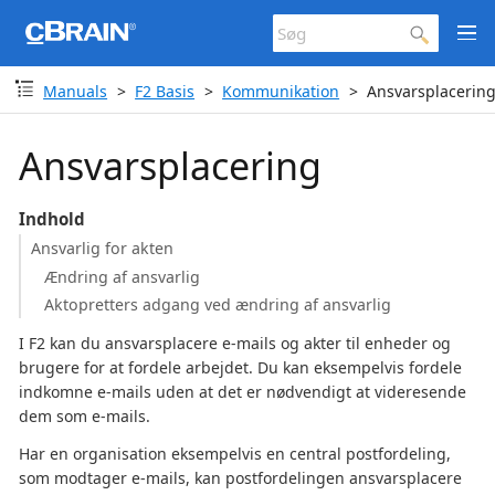
Manuals
F2 Basis
Kommunikation
Ansvarsplacerin
Ansvarsplacering
Indhold
Ansvarlig for akten
Ændring af ansvarlig
Aktopretters adgang ved ændring af ansvarlig
I F2 kan du ansvarsplacere e-mails og akter til enheder og
brugere for at fordele arbejdet. Du kan eksempelvis fordele
indkomne e-mails uden at det er nødvendigt at videresende
dem som e-mails.
Har en organisation eksempelvis en central postfordeling,
som modtager e-mails, kan postfordelingen ansvarsplacere