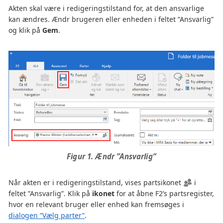
Akten skal være i redigeringstilstand for, at den ansvarlige
kan ændres. Ændr brugeren eller enheden i feltet ”Ansvarlig”
og klik på
Gem
.
Figur 1. Ændr ”Ansvarlig”
Når akten er i redigeringstilstand, vises partsikonet
i
feltet ”Ansvarlig”. Klik på
ikonet
for at åbne F2’s partsregister,
hvor en relevant bruger eller enhed kan fremsøges i
dialogen ”Vælg parter”
.