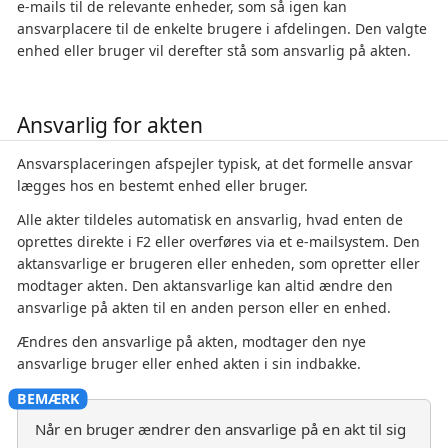
e-mails til de relevante enheder, som så igen kan
ansvarplacere til de enkelte brugere i afdelingen. Den valgte
enhed eller bruger vil derefter stå som ansvarlig på akten.
Ansvarlig for akten
Ansvarsplaceringen afspejler typisk, at det formelle ansvar
lægges hos en bestemt enhed eller bruger.
Alle akter tildeles automatisk en ansvarlig, hvad enten de
oprettes direkte i F2 eller overføres via et e-mailsystem. Den
aktansvarlige er brugeren eller enheden, som opretter eller
modtager akten. Den aktansvarlige kan altid ændre den
ansvarlige på akten til en anden person eller en enhed.
Ændres den ansvarlige på akten, modtager den nye
ansvarlige bruger eller enhed akten i sin indbakke.
Når en bruger ændrer den ansvarlige på en akt til sig