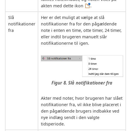
akten med dette ikon
.
Slå
Her er det muligt at vælge at slå
notifikationer
notifikationer fra for den pågældende
fra
note i enten en time, otte timer, 24 timer,
eller indtil brugeren manuelt slår
notifikationerne til igen.
Figur 8. Slå notifikationer fra
Akter med noter, hvor brugeren har slået
notifikationer fra, vil ikke blive placeret i
den pågældende brugers indbakke ved
nye indlæg sendt i den valgte
tidsperiode.