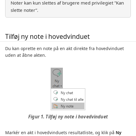
Noter kan kun slettes af brugere med privilegiet ”Kan
slette noter”.
Tilføj ny note i hovedvinduet
Du kan oprette en note på en akt direkte fra hovedvinduet
uden at åbne akten.
Figur 1. Tilføj ny note i hovedvinduet
Markér en akt i hovedvinduets resultatliste, og klik på
Ny