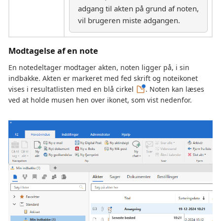
adgang til akten på grund af noten,
vil brugeren miste adgangen.
Modtagelse af en note
En notedeltager modtager akten, noten ligger på, i sin
indbakke. Akten er markeret med fed skrift og noteikonet
vises i resultatlisten med en blå cirkel
. Noten kan læses
ved at holde musen hen over ikonet, som vist nedenfor.