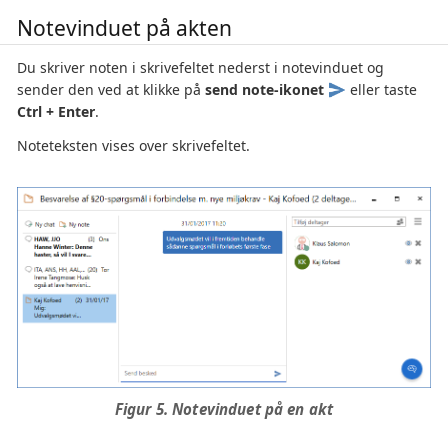
Notevinduet på akten
Du skriver noten i skrivefeltet nederst i notevinduet og
sender den ved at klikke på
send note-ikonet
eller taste
Ctrl + Enter
.
Noteteksten vises over skrivefeltet.
Figur 5. Notevinduet på en akt