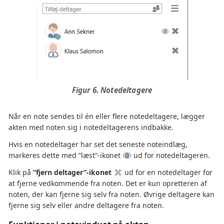
Figur 6. Notedeltagere
Når en note sendes til én eller flere notedeltagere, lægger
akten med noten sig i notedeltagerens indbakke.
Hvis en notedeltager har set det seneste noteindlæg,
markeres dette med ”læst”-ikonet
ud for notedeltageren.
Klik på
”fjern deltager”-ikonet
ud for en notedeltager for
at fjerne vedkommende fra noten. Det er kun opretteren af
noten, der kan fjerne sig selv fra noten. Øvrige deltagere kan
fjerne sig selv eller andre deltagere fra noten.