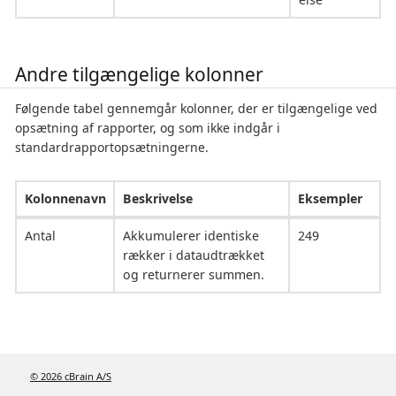
Andre tilgængelige kolonner
Følgende tabel gennemgår kolonner, der er tilgængelige ved
opsætning af rapporter, og som ikke indgår i
standardrapportopsætningerne.
Kolonnenavn
Beskrivelse
Eksempler
Antal
Akkumulerer identiske
249
rækker i dataudtrækket
og returnerer summen.
© 2026 cBrain A/S