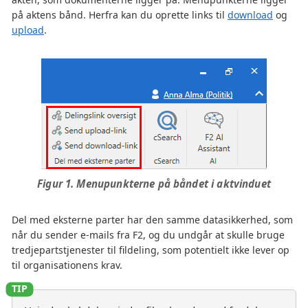
på aktens bånd. Herfra kan du oprette links til
download
og
upload
.
Figur 1. Menupunkterne på båndet i aktvinduet
Del med eksterne parter har den samme datasikkerhed, som
når du sender e-mails fra F2, og du undgår at skulle bruge
tredjepartstjenester til fildeling, som potentielt ikke lever op
til organisationens krav.