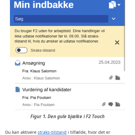
Figur 1. Den gule bjælke i F2 Touch
Du kan aktivere
straks-tilstand
i tilfælde, hvor det er