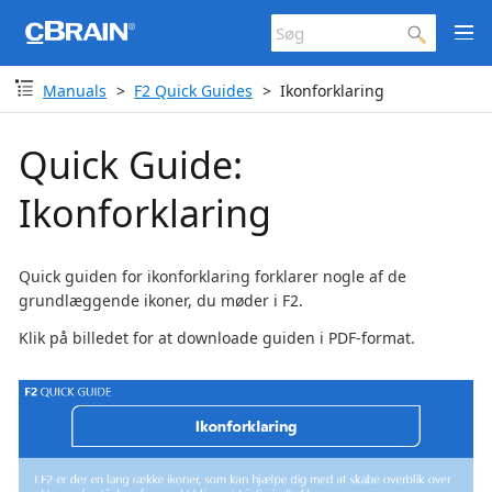
Manuals
F2 Quick Guides
Ikonforklaring
Quick Guide:
Ikonforklaring
Quick guiden for ikonforklaring forklarer nogle af de
grundlæggende ikoner, du møder i F2.
Klik på billedet for at downloade guiden i PDF-format.