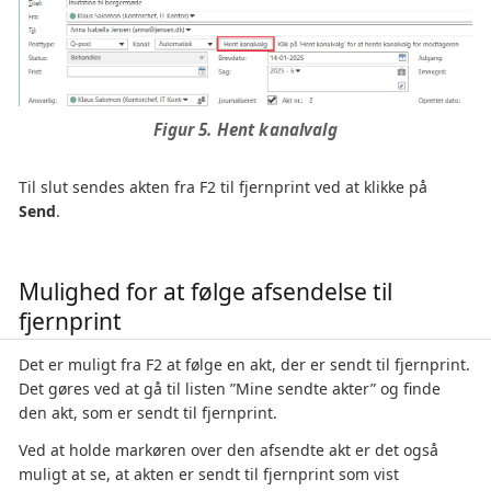
Figur 5. Hent kanalvalg
Til slut sendes akten fra F2 til fjernprint ved at klikke på
Send
.
Mulighed for at følge afsendelse til
fjernprint
Det er muligt fra F2 at følge en akt, der er sendt til fjernprint.
Det gøres ved at gå til listen ”Mine sendte akter” og finde
den akt, som er sendt til fjernprint.
Ved at holde markøren over den afsendte akt er det også
muligt at se, at akten er sendt til fjernprint som vist