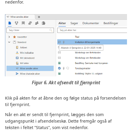
nedenfor.
Figur 6. Akt afsendt til fjernprint
Klik på akten for at åbne den og følge status på forsendelsen
til fjernprint.
Når en akt er sendt til fjernprint, lægges den som
udgangspunkt i afsendelseskø. Dette fremgår også af
teksten i feltet ”Status”, som vist nedenfor.