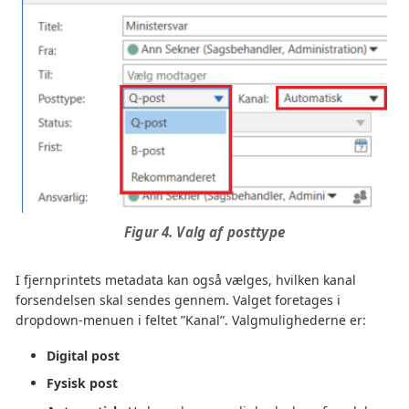
Figur 4. Valg af posttype
I fjernprintets metadata kan også vælges, hvilken kanal
forsendelsen skal sendes gennem. Valget foretages i
dropdown-menuen i feltet ”Kanal”. Valgmulighederne er:
Digital post
Fysisk post