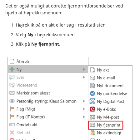
Det er også muligt at oprette fjernprintforsendelser ved
hjælp af højrekliksmenuen:
Højreklik på en akt eller sag i resultatlisten
Vælg
Ny
i højrekliksmenuen
Klik på
Ny fjernprint
.