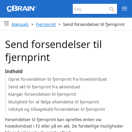
Manuals
Fjernprint
Send forsendelser til fjernprint
Send forsendelser til
fjernprint
Indhold
Opret forsendelser til fjernprint fra hovedvinduet
Send akt til fjernprint fra aktvinduet
Klargør forsendelsen til fjernprint
Mulighed for at følge afsendelse til fjernprint
Udskyd og tilbagekald forsendelser til fjernprint
Forsendelser til fjernprint kan oprettes enten via
hovedvinduet i F2 eller på en akt. De forskellige muligheder