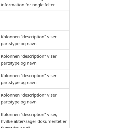
information for nogle felter.
Kolonnen "description" viser
partstype og navn
Kolonnen "description" viser
partstype og navn
Kolonnen "description" viser
partstype og navn
Kolonnen "description" viser
partstype og navn
Kolonnen "description" viser,
hvilke akter/sager dokumentet er
flyttet fra og til.