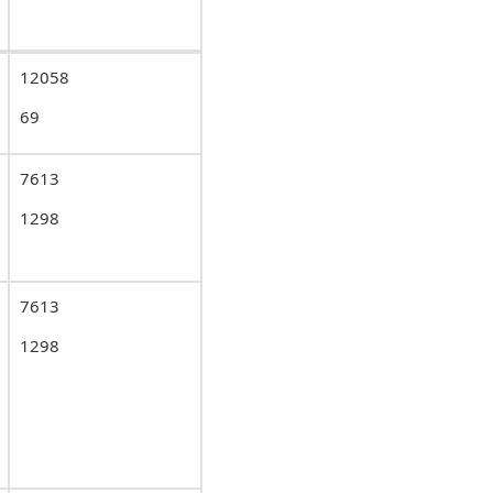
12058
69
7613
1298
7613
1298