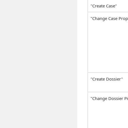
"Create Case"
"Change Case Prop
"Create Dossier"
"Change Dossier Pr