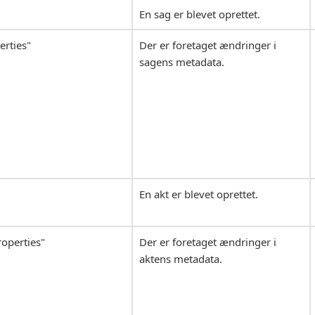
En sag er blevet oprettet.
erties"
Der er foretaget ændringer i
sagens metadata.
En akt er blevet oprettet.
operties"
Der er foretaget ændringer i
aktens metadata.