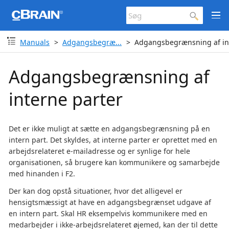
Manuals
Adgangsbegræ...
Adgangsbegrænsning af in
Adgangsbegrænsning af
interne parter
Det er ikke muligt at sætte en adgangsbegrænsning på en
intern part. Det skyldes, at interne parter er oprettet med en
arbejdsrelateret e-mailadresse og er synlige for hele
organisationen, så brugere kan kommunikere og samarbejde
med hinanden i F2.
Der kan dog opstå situationer, hvor det alligevel er
hensigtsmæssigt at have en adgangsbegrænset udgave af
en intern part. Skal HR eksempelvis kommunikere med en
medarbejder i ikke-arbejdsrelateret øjemed, kan der til dette