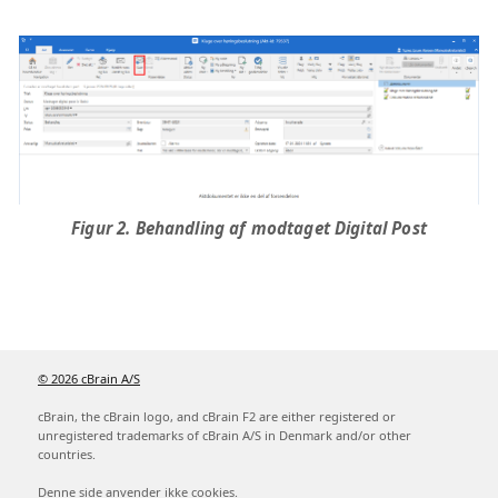
Figur 2. Behandling af modtaget Digital Post
© 2026 cBrain A/S
cBrain, the cBrain logo, and cBrain F2 are either registered or
unregistered trademarks of cBrain A/S in Denmark and/or other
countries.
Denne side anvender ikke cookies.