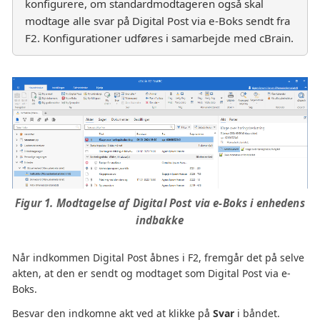
konfigurere, om standardmodtageren også skal
modtage alle svar på Digital Post via e-Boks sendt fra
F2. Konfigurationer udføres i samarbejde med cBrain.
Figur 1. Modtagelse af Digital Post via e-Boks i enhedens
indbakke
Når indkommen Digital Post åbnes i F2, fremgår det på selve
akten, at den er sendt og modtaget som Digital Post via e-
Boks.
Besvar den indkomne akt ved at klikke på
Svar
i båndet.