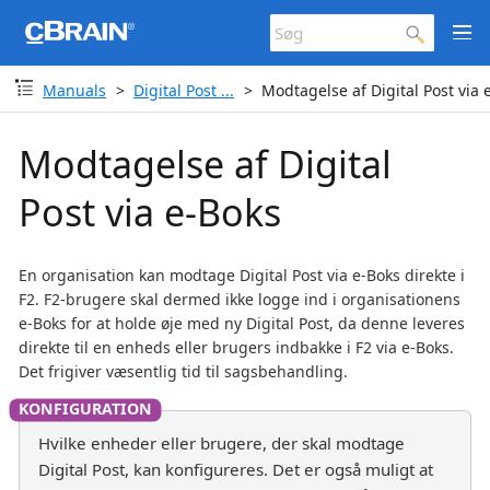
Manuals
Digital Post ...
Modtagelse af Digital Post via 
Modtagelse af Digital
Post via e-Boks
En organisation kan modtage Digital Post via e-Boks direkte i
F2. F2-brugere skal dermed ikke logge ind i organisationens
e-Boks for at holde øje med ny Digital Post, da denne leveres
direkte til en enheds eller brugers indbakke i F2 via e-Boks.
Det frigiver væsentlig tid til sagsbehandling.
Hvilke enheder eller brugere, der skal modtage
Digital Post, kan konfigureres. Det er også muligt at