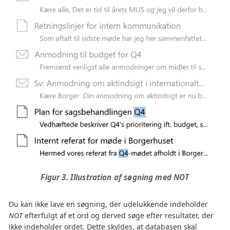
Figur 3. Illustration af søgning med NOT
Du kan ikke lave en søgning, der udelukkende indeholder
NOT
efterfulgt af et ord og derved søge efter resultater, der
ikke indeholder ordet. Dette skyldes, at databasen skal