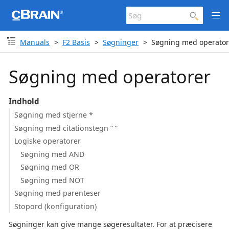
Manuals
F2 Basis
Søgninger
Søgning med operator
Søgning med operatorer
Indhold
Søgning med stjerne *
Søgning med citationstegn ” ”
Logiske operatorer
Søgning med AND
Søgning med OR
Søgning med NOT
Søgning med parenteser
Stopord (konfiguration)
Søgninger kan give mange søgeresultater. For at præcisere