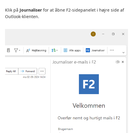
Klik på
Journaliser
for at åbne F2-sidepanelet i højre side af
Outlook-klienten.