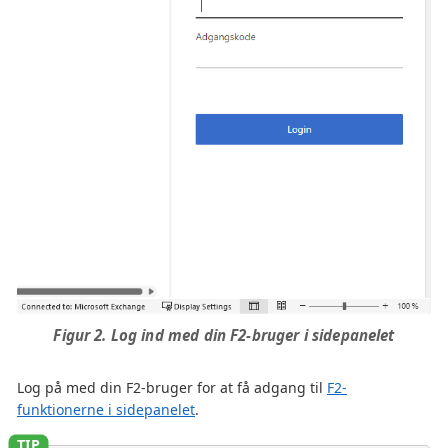
Figur 2. Log ind med din F2-bruger i sidepanelet
Log på med din F2-bruger for at få adgang til
F2-
funktionerne i sidepanelet
.