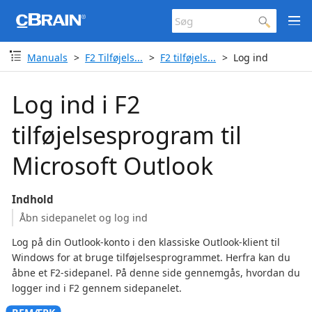
Manuals
F2 Tilføjels...
F2 tilføjels...
Log ind
Log ind i F2
tilføjelsesprogram til
Microsoft Outlook
Indhold
Åbn sidepanelet og log ind
Log på din Outlook-konto i den klassiske Outlook-klient til
Windows for at bruge tilføjelsesprogrammet. Herfra kan du
åbne et F2-sidepanel. På denne side gennemgås, hvordan du
logger ind i F2 gennem sidepanelet.