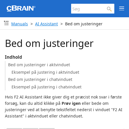
Manuals
AI Assistant
Bed om justeringer
Bed om justeringer
Indhold
Bed om justeringer i aktvinduet
Eksempel på justering i aktvinduet
Bed om justeringer i chatvinduet
Eksempel på justering i chatvinduet
Hvis F2 AI Assistant ikke giver dig et præcist nok svar i første
forsøg, kan du altid klikke på
Prøv igen
eller bede om
justeringer ved at benytte tekstfeltet nederst i vinduet "F2 AI
Assistant" i aktvinduet eller chatvinduet.