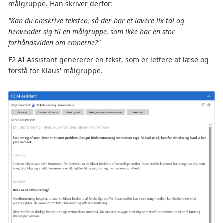
målgruppe. Han skriver derfor:
"Kan du omskrive teksten, så den har et lavere lix-tal og
henvender sig til en målgruppe, som ikke har en stor
forhåndsviden om emnerne?"
F2 AI Assistant genererer en tekst, som er lettere at læse og
forstå for Klaus' målgruppe.