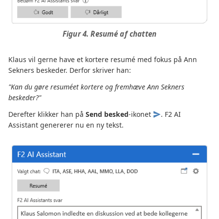
Figur 4. Resumé af chatten
Klaus vil gerne have et kortere resumé med fokus på Ann
Sekners beskeder. Derfor skriver han:
"Kan du gøre resuméet kortere og fremhæve Ann Sekners
beskeder?"
Derefter klikker han på
Send besked
-ikonet
. F2 AI
Assistant genererer nu en ny tekst.