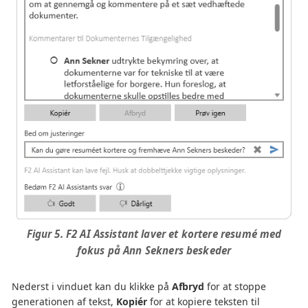
Figur 5. F2 AI Assistant laver et kortere resumé med
fokus på Ann Sekners beskeder
Nederst i vinduet kan du klikke på
Afbryd
for at stoppe
generationen af tekst,
Kopiér
for at kopiere teksten til