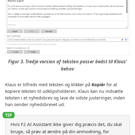
Figur 3. Tredje version af teksten passer bedst til Klaus'
behov
Klaus er tilfreds med teksten og klikker på
Kopiér
for at
kopiere teksten til udklipsholderen. Klaus kan nu indsætte
teksten i et nyhedsbrev og lave de sidste justeringer, inden
han sender nyhedsbrevet ud.
Hvis F2 AI Assistant ikke giver dig præcis det, du skal
bruge, så prøv at ændre på din anmodning, for