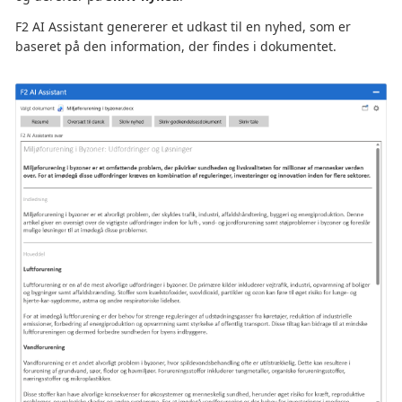
F2 AI Assistant genererer et udkast til en nyhed, som er
baseret på den information, der findes i dokumentet.