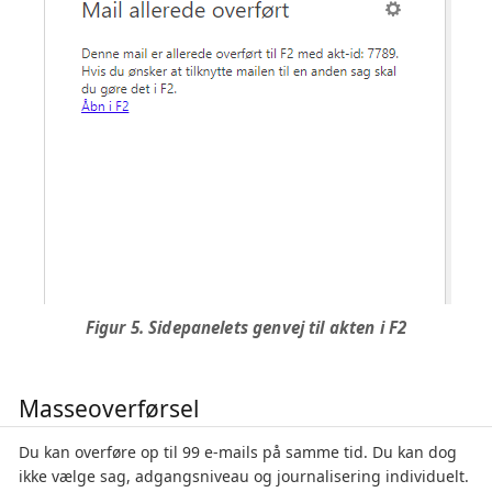
Figur 5. Sidepanelets genvej til akten i F2
Masseoverførsel
Du kan overføre op til 99 e-mails på samme tid. Du kan dog
ikke vælge sag, adgangsniveau og journalisering individuelt.