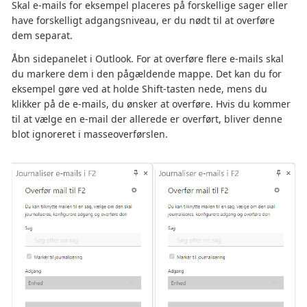
Skal e-mails for eksempel placeres på forskellige sager eller
have forskelligt adgangsniveau, er du nødt til at overføre
dem separat.
Åbn sidepanelet i Outlook. For at overføre flere e-mails skal
du markere dem i den pågældende mappe. Det kan du for
eksempel gøre ved at holde Shift-tasten nede, mens du
klikker på de e-mails, du ønsker at overføre. Hvis du kommer
til at vælge en e-mail der allerede er overført, bliver denne
blot ignoreret i masseoverførslen.