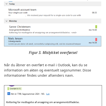
Figur 3. Mislykket overførsel
Når du åbner en overført e-mail i Outlook, kan du se
information om akten og eventuelt sagsnummer. Disse
informationer findes under afsenders navn.