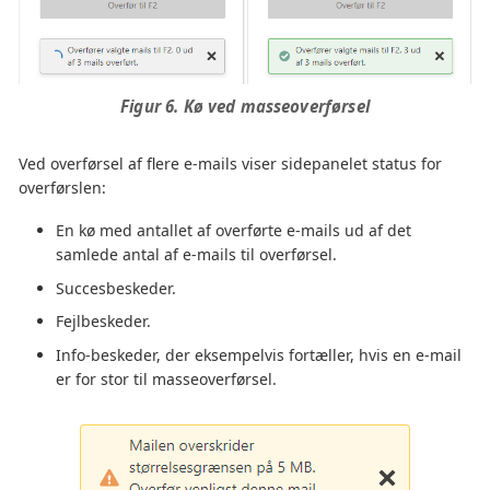
Figur 6. Kø ved masseoverførsel
Ved overførsel af flere e-mails viser sidepanelet status for
overførslen:
En kø med antallet af overførte e-mails ud af det
samlede antal af e-mails til overførsel.
Succesbeskeder.
Fejlbeskeder.
Info-beskeder, der eksempelvis fortæller, hvis en e-mail
er for stor til masseoverførsel.