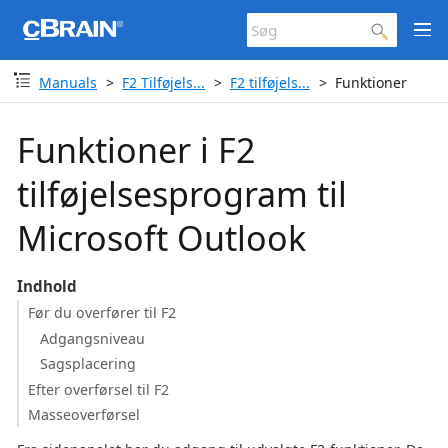
Manuals
F2 Tilføjels...
F2 tilføjels...
Funktioner
Funktioner i F2
tilføjelsesprogram til
Microsoft Outlook
Indhold
Før du overfører til F2
Adgangsniveau
Sagsplacering
Efter overførsel til F2
Masseoverførsel