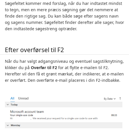
Søgefeltet kommer med forslag, når du har indtastet mindst
to tegn, men en mere præcis søgning gør det nemmere at
finde den rigtige sag. Du kan både søge efter sagens navn
og sagens nummer. Søgefeltet finder derefter alle sager, hvor
den indtastede søgestreng optræder.
Efter overførsel til F2
Når du har valgt adgangsniveau og eventuel sagstilknytning,
klikker du på
Overfør til F2
for at flytte e-mailen til F2.
Herefter vil den få et grønt mærkat, der indikerer, at e-mailen
er overført. Den overførte e-mail placeres i din F2-indbakke.