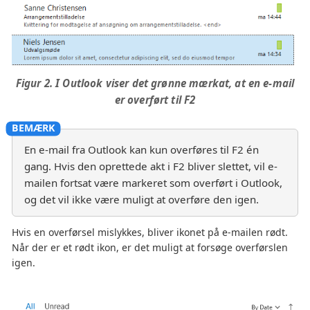
Figur 2. I Outlook viser det grønne mærkat, at en e-mail
er overført til F2
En e-mail fra Outlook kan kun overføres til F2 én
gang. Hvis den oprettede akt i F2 bliver slettet, vil e-
mailen fortsat være markeret som overført i Outlook,
og det vil ikke være muligt at overføre den igen.
Hvis en overførsel mislykkes, bliver ikonet på e-mailen rødt.
Når der er et rødt ikon, er det muligt at forsøge overførslen
igen.