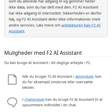
som du allerede har adgang til og gemmer heller
ikke data, som du har delt med den. F2 AI Assistant
har ikke adgang til internettet. Sikkerheden er derfor
høj, og F2 AI Assistant deler ikke informationer med
andre services. Læs mere om
arkitekturen bag F2 AI
Assistant
.
Muligheder med F2 AI Assistant
Du kan bruge AI Assistant i dit daglige arbejde i F2.
Når du bruger F2 AI Assistant i
aktvinduet
, kan
du for eksempel omskrive eller oversætte
tekster.
I
chatvinduet
kan du bruge F2 AI Assistant til at
opsummere indholdet i en chat.