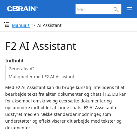
Manuals
AI Assistant
F2 AI Assistant
Indhold
Generativ AI
Muligheder med F2 AI Assistant
Med F2 AI Assistant kan du bruge kunstig intelligens til at
bearbejde tekst fra akter, dokumenter og chats i F2. Du kan
for eksempel omskrive og oversætte dokumenter og
opsummere indholdet af lange chats. F2 AI Assistant er
udstyret med en række standardanmodninger, som
understøtter og effektiviserer dit arbejde med tekster og
dokumenter.