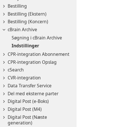
Bestilling
Bestilling (Ekstern)
Bestilling (Koncern)
cBrain Archive
Søgning i cBrain Archive
Indstillinger
CPR-integration Abonnement
CPR-integration Opslag
cSearch
CVR-integration
Data Transfer Service
Del med eksterne parter
Digital Post (e-Boks)
Digital Post (M4)
Digital Post (Næste
generation)