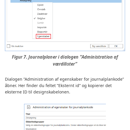
Figur 7. Journalplaner i dialogen ”Administration af
værdilister”
Dialogen ”Administration af egenskaber for journalplankode”
åbner. Her finder du feltet ”Eksternt id” og kopierer det
eksterne ID til designskabelonen.