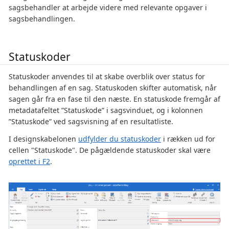
sagsbehandler at arbejde videre med relevante opgaver i
sagsbehandlingen.
Statuskoder
Statuskoder anvendes til at skabe overblik over status for
behandlingen af en sag. Statuskoden skifter automatisk, når
sagen går fra en fase til den næste. En statuskode fremgår af
metadatafeltet ”Statuskode” i sagsvinduet, og i kolonnen
”Statuskode” ved sagsvisning af en resultatliste.
I designskabelonen
udfylder du statuskoder
i rækken ud for
cellen "Statuskode". De pågældende statuskoder skal være
oprettet i F2
.