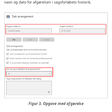
navn og dato for afgørelsen i sagsforløbets historik.
Figur 3. Opgave med afgørelse