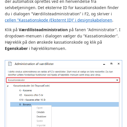
der automatisk oprettes ved en henvendelse fra
selvbetjeningen. Det eksterne ID for kassationskoden finder
du i dialogen ”Værdilisteadministration” i F2, og skriver i
cellen ”Kassationskode (Eksternt ID)” i designskabelonen
.
Klik på
Værdilisteadministration
på fanen "Administrator". I
dropdown-menuen i dialogen vælger du ”Kassationskoder”.
Højreklik på den ønskede kassationskode og klik på
Egenskaber
i højrekliksmenuen.