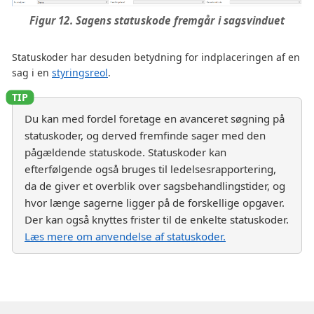
Figur 12. Sagens statuskode fremgår i sagsvinduet
Statuskoder har desuden betydning for indplaceringen af en
sag i en
styringsreol
.
Du kan med fordel foretage en avanceret søgning på
statuskoder, og derved fremfinde sager med den
pågældende statuskode. Statuskoder kan
efterfølgende også bruges til ledelsesrapportering,
da de giver et overblik over sagsbehandlingstider, og
hvor længe sagerne ligger på de forskellige opgaver.
Der kan også knyttes frister til de enkelte statuskoder.
Læs mere om anvendelse af statuskoder.