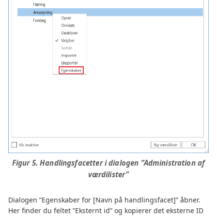
Figur 5. Handlingsfacetter i dialogen ”Administration af
værdilister”
Dialogen ”Egenskaber for [Navn på handlingsfacet]” åbner.
Her finder du feltet ”Eksternt id” og kopierer det eksterne ID