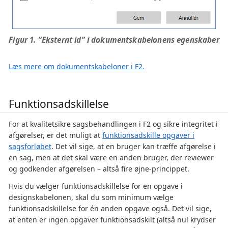
Figur 1. ”Eksternt id” i dokumentskabelonens egenskaber
Læs mere om dokumentskabeloner i F2.
Funktionsadskillelse
For at kvalitetsikre sagsbehandlingen i F2 og sikre integritet i
afgørelser, er det muligt at
funktionsadskille opgaver i
sagsforløbet
. Det vil sige, at en bruger kan træffe afgørelse i
en sag, men at det skal være en anden bruger, der reviewer
og godkender afgørelsen – altså fire øjne-princippet.
Hvis du vælger funktionsadskillelse for en opgave i
designskabelonen, skal du som minimum vælge
funktionsadskillelse for én anden opgave også. Det vil sige,
at enten er ingen opgaver funktionsadskilt (altså nul krydser