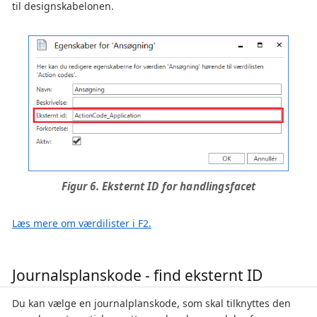
til designskabelonen.
Figur 6. Eksternt ID for handlingsfacet
Læs mere om værdilister i F2.
Journalsplanskode - find eksternt ID
Du kan vælge en journalplanskode, som skal tilknyttes den