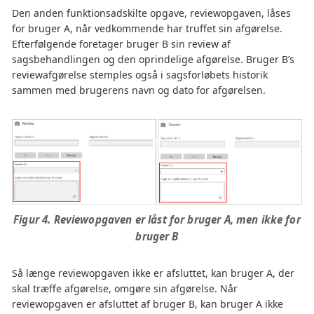
Den anden funktionsadskilte opgave, reviewopgaven, låses
for bruger A, når vedkommende har truffet sin afgørelse.
Efterfølgende foretager bruger B sin review af
sagsbehandlingen og den oprindelige afgørelse. Bruger B’s
reviewafgørelse stemples også i sagsforløbets historik
sammen med brugerens navn og dato for afgørelsen.
Figur 4. Reviewopgaven er låst for bruger A, men ikke for
bruger B
Så længe reviewopgaven ikke er afsluttet, kan bruger A, der
skal træffe afgørelse, omgøre sin afgørelse. Når
reviewopgaven er afsluttet af bruger B, kan bruger A ikke