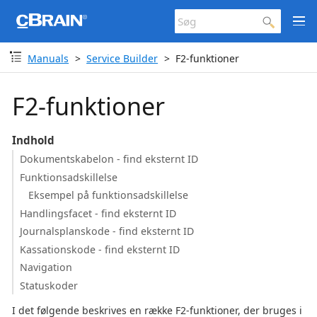
Manuals
Service Builder
F2-funktioner
F2-funktioner
Indhold
Dokumentskabelon - find eksternt ID
Funktionsadskillelse
Eksempel på funktionsadskillelse
Handlingsfacet - find eksternt ID
Journalsplanskode - find eksternt ID
Kassationskode - find eksternt ID
Navigation
Statuskoder
I det følgende beskrives en række F2-funktioner, der bruges i