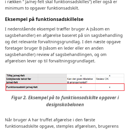
i rækken ” Ja/nej-felt skal funktionsadskilles”) eller også er
minimum to opgaver funktionsadskilt.
Eksempel på funktionsadskillelse
I nedenstående eksempel træffer bruger A (såsom en
sagsbehandler) en afgørelse baseret på sin sagsbehandling
og det relevante forvaltningsgrundlag. I den næste opgave
foretager bruger B (såsom en leder eller en anden
sagsbehandler) review af sagsbehandlingen, og om
afgørelsen lever op til forvaltningsgrundlaget.
Figur 2. Eksempel på to funktionsadskilte opgaver i
designskabelonen
Når bruger A har truffet afgørelse i den første
funktionsadskilte opgave, stemples afgørelsen, brugerens