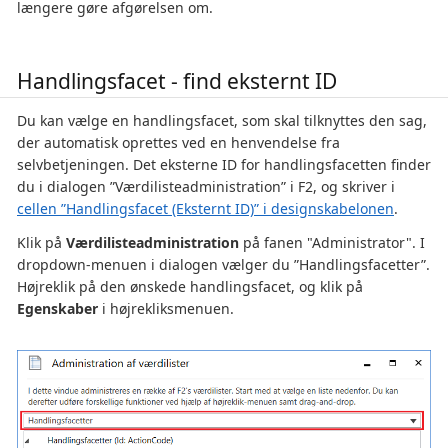
længere gøre afgørelsen om.
Handlingsfacet - find eksternt ID
Du kan vælge en handlingsfacet, som skal tilknyttes den sag,
der automatisk oprettes ved en henvendelse fra
selvbetjeningen. Det eksterne ID for handlingsfacetten finder
du i dialogen ”Værdilisteadministration” i F2, og skriver i
cellen ”Handlingsfacet (Eksternt ID)” i designskabelonen
.
Klik på
Værdilisteadministration
på fanen "Administrator". I
dropdown-menuen i dialogen vælger du ”Handlingsfacetter”.
Højreklik på den ønskede handlingsfacet, og klik på
Egenskaber
i højrekliksmenuen.