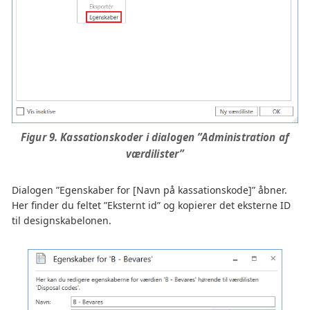
Figur 9. Kassationskoder i dialogen ”Administration af
værdilister”
Dialogen ”Egenskaber for [Navn på kassationskode]” åbner.
Her finder du feltet ”Eksternt id” og kopierer det eksterne ID
til designskabelonen.