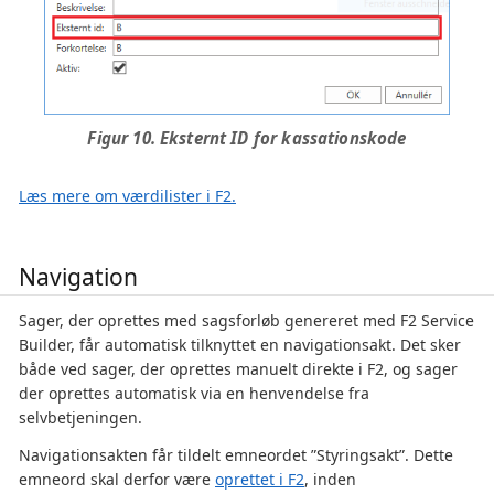
Figur 10. Eksternt ID for kassationskode
Læs mere om værdilister i F2.
Navigation
Sager, der oprettes med sagsforløb genereret med F2 Service
Builder, får automatisk tilknyttet en navigationsakt. Det sker
både ved sager, der oprettes manuelt direkte i F2, og sager
der oprettes automatisk via en henvendelse fra
selvbetjeningen.
Navigationsakten får tildelt emneordet ”Styringsakt”. Dette
emneord skal derfor være
oprettet i F2
, inden