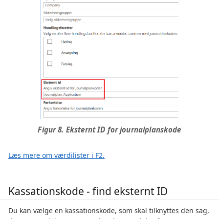
Figur 8. Eksternt ID for journalplanskode
Læs mere om værdilister i F2.
Kassationskode - find eksternt ID
Du kan vælge en kassationskode, som skal tilknyttes den sag,