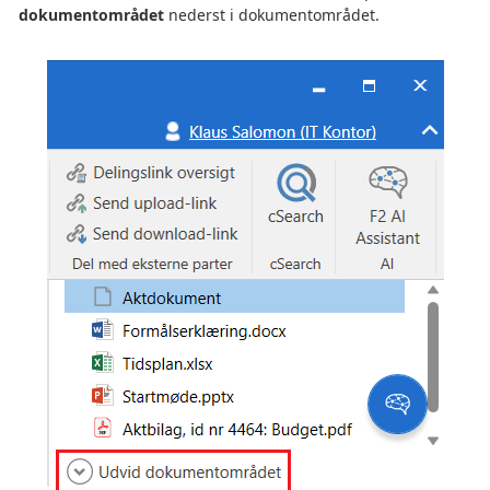
dokumentområdet
nederst i dokumentområdet.