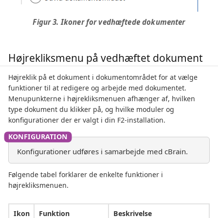
Figur 3. Ikoner for vedhæftede dokumenter
Højrekliksmenu på vedhæftet dokument
Højreklik på et dokument i dokumentområdet for at vælge
funktioner til at redigere og arbejde med dokumentet.
Menupunkterne i højrekliksmenuen afhænger af, hvilken
type dokument du klikker på, og hvilke moduler og
konfigurationer der er valgt i din F2-installation.
Konfigurationer udføres i samarbejde med cBrain.
Følgende tabel forklarer de enkelte funktioner i
højrekliksmenuen.
Ikon
Funktion
Beskrivelse