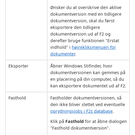
Ønsker du at overskrive den aktive
dokumentversion med en tidligere
dokumentversion, skal du først
eksportere den tidligere
dokumentversion ud af F2 og
derefter bruge funktionen "Erstat
indhold" i
højrekliksmenuen for
dokumenter
.
Eksporter
Åbner Windows Stifinder, hvor
dokumentversionen kan gemmes på
en placering på din computer, så du
kan eksportere dokumentet ud af F2.
Fasthold
Fastholder dokumentversionen, så
den ikke bliver slettet ved eventuelle
oprydningsjobs i F2s database
.
Klik på
Fasthold
for at åbne dialogen
"Fasthold dokumentversion".