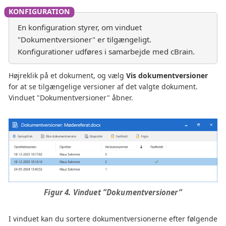
En konfiguration styrer, om vinduet
"Dokumentversioner" er tilgængeligt.
Konfigurationer udføres i samarbejde med cBrain.
Højreklik på et dokument, og vælg
Vis dokumentversioner
for at se tilgængelige versioner af det valgte dokument.
Vinduet "Dokumentversioner" åbner.
Figur 4. Vinduet ”Dokumentversioner”
I vinduet kan du sortere dokumentversionerne efter følgende