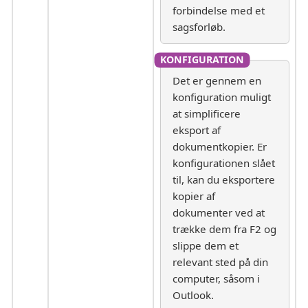
forbindelse med et
sagsforløb.
Det er gennem en
konfiguration muligt
at simplificere
eksport af
dokumentkopier. Er
konfigurationen slået
til, kan du eksportere
kopier af
dokumenter ved at
trække dem fra F2 og
slippe dem et
relevant sted på din
computer, såsom i
Outlook.