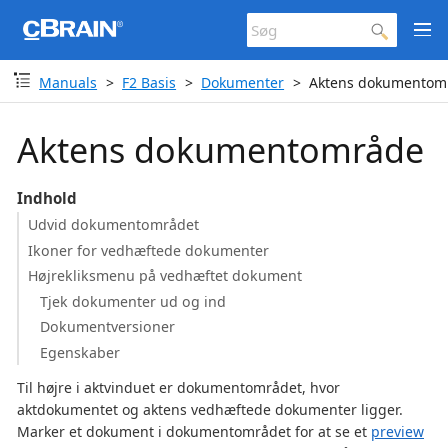
Manuals
F2 Basis
Dokumenter
Aktens dokumentom
Aktens dokumentområde
Indhold
Udvid dokumentområdet
Ikoner for vedhæftede dokumenter
Højrekliksmenu på vedhæftet dokument
Tjek dokumenter ud og ind
Dokumentversioner
Egenskaber
Til højre i aktvinduet er dokumentområdet, hvor
aktdokumentet og aktens vedhæftede dokumenter ligger.
Marker et dokument i dokumentområdet for at se et
preview