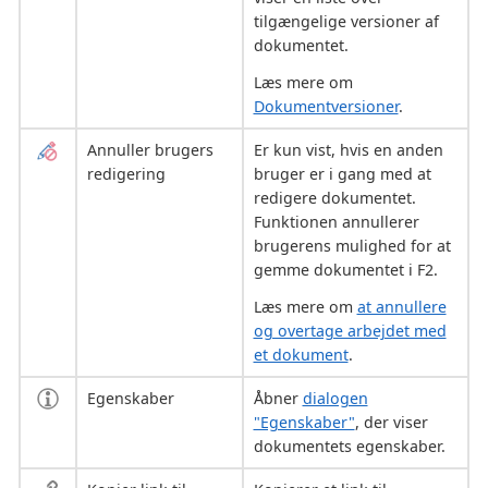
tilgængelige versioner af
dokumentet.
Læs mere om
Dokumentversioner
.
Annuller brugers
Er kun vist, hvis en anden
redigering
bruger er i gang med at
redigere dokumentet.
Funktionen annullerer
brugerens mulighed for at
gemme dokumentet i F2.
Læs mere om
at annullere
og overtage arbejdet med
et dokument
.
Egenskaber
Åbner
dialogen
"Egenskaber"
, der viser
dokumentets egenskaber.