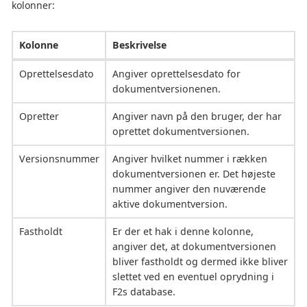
kolonner:
Kolonne
Beskrivelse
Oprettelsesdato
Angiver oprettelsesdato for
dokumentversionenen.
Opretter
Angiver navn på den bruger, der har
oprettet dokumentversionen.
Versionsnummer
Angiver hvilket nummer i rækken
dokumentversionen er. Det højeste
nummer angiver den nuværende
aktive dokumentversion.
Fastholdt
Er der et hak i denne kolonne,
angiver det, at dokumentversionen
bliver fastholdt og dermed ikke bliver
slettet ved en eventuel oprydning i
F2s database.