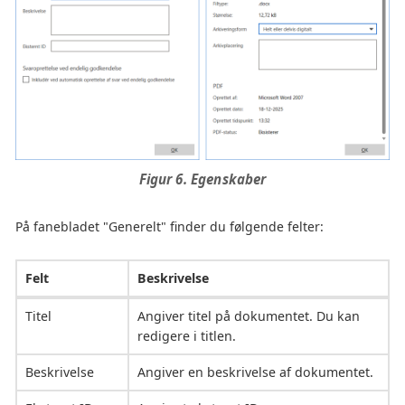
Figur 6. Egenskaber
På fanebladet "Generelt" finder du følgende felter:
Felt
Beskrivelse
Titel
Angiver titel på dokumentet. Du kan
redigere i titlen.
Beskrivelse
Angiver en beskrivelse af dokumentet.