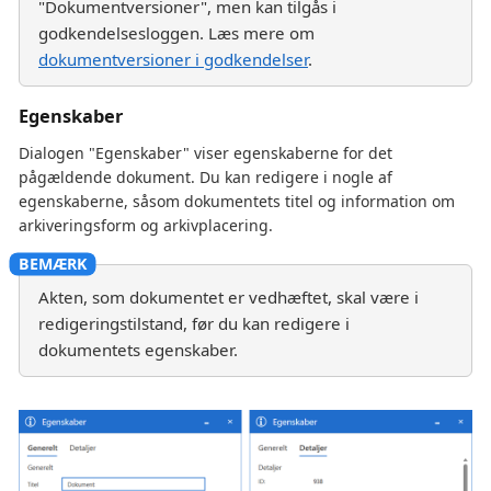
"Dokumentversioner", men kan tilgås i
godkendelsesloggen. Læs mere om
dokumentversioner i godkendelser
.
Egenskaber
Dialogen "Egenskaber" viser egenskaberne for det
pågældende dokument. Du kan redigere i nogle af
egenskaberne, såsom dokumentets titel og information om
arkiveringsform og arkivplacering.
Akten, som dokumentet er vedhæftet, skal være i
redigeringstilstand, før du kan redigere i
dokumentets egenskaber.