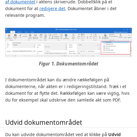
af dokumentet
i aktens skriverude. Dobbeltklik på et
dokument for at
redigere det
. Dokumentet åbner i det
relevante program.
Figur 1. Dokumentområdet
I dokumentområdet kan du ændre rækkefølgen på
dokumenterne, når akten er i redigeringstilstand. Træk i et
dokument for at flytte det. Rækkefølgen kan være vigtig, hvis
du for eksempel skal udskrive den samlede akt som PDF.
Udvid dokumentområdet
Du kan udvide dokumentområdet ved at klikke på
Udvid