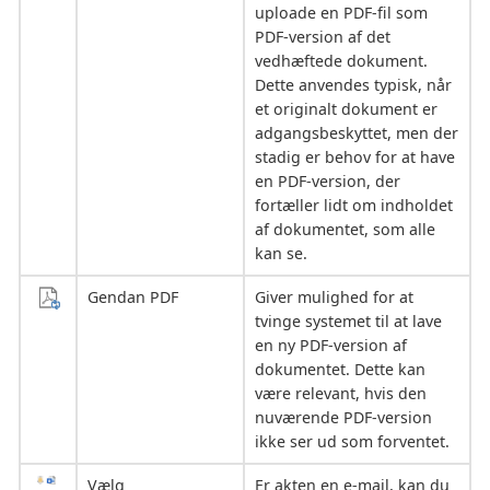
uploade en PDF-fil som
PDF-version af det
vedhæftede dokument.
Dette anvendes typisk, når
et originalt dokument er
adgangsbeskyttet, men der
stadig er behov for at have
en PDF-version, der
fortæller lidt om indholdet
af dokumentet, som alle
kan se.
Gendan PDF
Giver mulighed for at
tvinge systemet til at lave
en ny PDF-version af
dokumentet. Dette kan
være relevant, hvis den
nuværende PDF-version
ikke ser ud som forventet.
Vælg
Er akten en e-mail, kan du