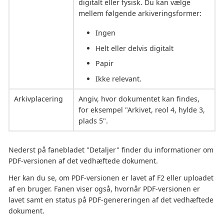
digitalt eller fysisk. Du kan vælge
mellem følgende arkiveringsformer:
Ingen
Helt eller delvis digitalt
Papir
Ikke relevant.
Arkivplacering
Angiv, hvor dokumentet kan findes,
for eksempel "Arkivet, reol 4, hylde 3,
plads 5".
Nederst på fanebladet "Detaljer" finder du informationer om
PDF-versionen af det vedhæftede dokument.
Her kan du se, om PDF-versionen er lavet af F2 eller uploadet
af en bruger. Fanen viser også, hvornår PDF-versionen er
lavet samt en status på PDF-genereringen af det vedhæftede
dokument.