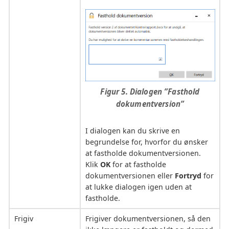
Figur 5. Dialogen ”Fasthold
dokumentversion”
I dialogen kan du skrive en
begrundelse for, hvorfor du ønsker
at fastholde dokumentversionen.
Klik
OK
for at fastholde
dokumentversionen eller
Fortryd
for
at lukke dialogen igen uden at
fastholde.
Frigiv
Frigiver dokumentversionen, så den