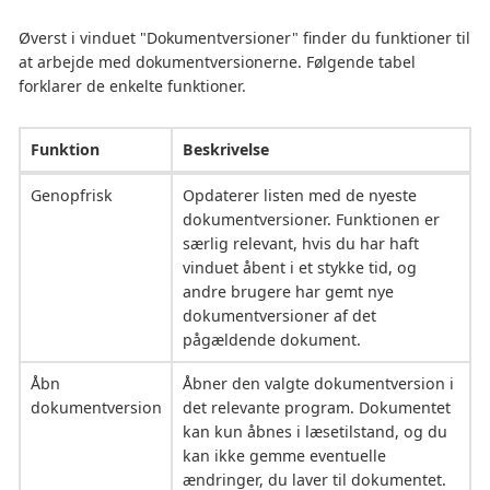
Øverst i vinduet "Dokumentversioner" finder du funktioner til
at arbejde med dokumentversionerne. Følgende tabel
forklarer de enkelte funktioner.
Funktion
Beskrivelse
Genopfrisk
Opdaterer listen med de nyeste
dokumentversioner. Funktionen er
særlig relevant, hvis du har haft
vinduet åbent i et stykke tid, og
andre brugere har gemt nye
dokumentversioner af det
pågældende dokument.
Åbn
Åbner den valgte dokumentversion i
dokumentversion
det relevante program. Dokumentet
kan kun åbnes i læsetilstand, og du
kan ikke gemme eventuelle
ændringer, du laver til dokumentet.