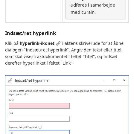
udføres i samarbejde
med cBrain.
Indsæt/ret hyperlink
Klik på
hyperlink-ikonet
i aktens skriverude for at åbne
dialogen "Indsæt/ret hyperlink". Angiv den tekst eller titel,
som skal vises i aktdokumentet i feltet "Titel", og indsæt
derefter hyperlinket i feltet "Link".