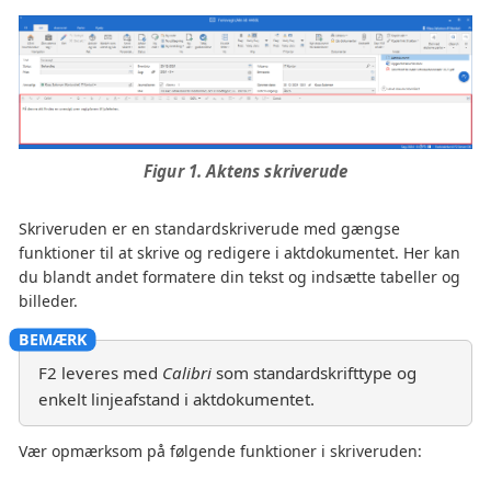
Figur 1. Aktens skriverude
Skriveruden er en standardskriverude med gængse
funktioner til at skrive og redigere i aktdokumentet. Her kan
du blandt andet formatere din tekst og indsætte tabeller og
billeder.
F2 leveres med
Calibri
som standardskrifttype og
enkelt linjeafstand i aktdokumentet.
Vær opmærksom på følgende funktioner i skriveruden: