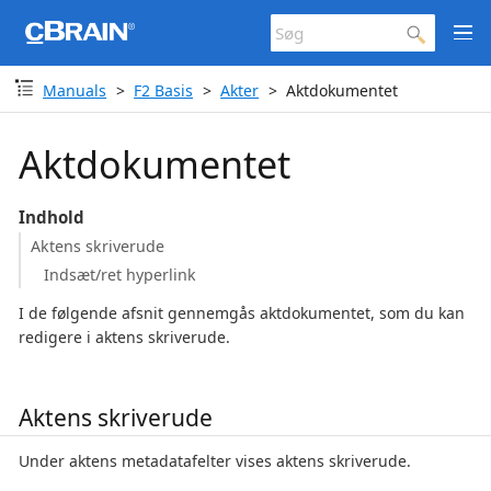
Manuals
F2 Basis
Akter
Aktdokumentet
Aktdokumentet
Indhold
Aktens skriverude
Indsæt/ret hyperlink
I de følgende afsnit gennemgås aktdokumentet, som du kan
redigere i aktens skriverude.
Aktens skriverude
Under aktens metadatafelter vises aktens skriverude.