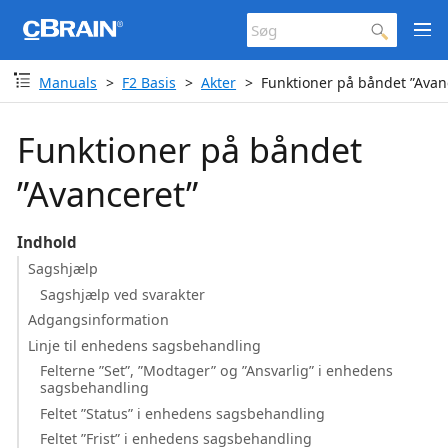
Manuals
F2 Basis
Akter
Funktioner på båndet ”Avan
Funktioner på båndet
”Avanceret”
Indhold
Sagshjælp
Sagshjælp ved svarakter
Adgangsinformation
Linje til enhedens sagsbehandling
Felterne ”Set”, ”Modtager” og ”Ansvarlig” i enhedens
sagsbehandling
Feltet ”Status” i enhedens sagsbehandling
Feltet ”Frist” i enhedens sagsbehandling