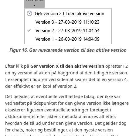
Figur 16. Gør nuværende version til den aktive version
Efter klik på
Gør version X til den aktive version
opretter F2
en ny version af akten på baggrund af den tidligere version.
I eksemplet i figuren ved siden af svarer det til en version 4,
der effektivt er en kopi af version 2.
Det betyder, at eventuelle vedhæftede bilag, der ikke var
vedhæftet på tidspunktet for den givne version ikke længere
eksisterer, ligesom eventuelle ændringer foretaget i
aktdokumentet eller aktens metadata ændres alt efter,
hvordan de så ud under den givne version. Det gælder dog
for chats, noter og bestillinger, at den nyeste version