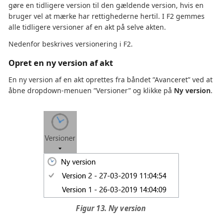
gøre en tidligere version til den gældende version, hvis en
bruger vel at mærke har rettighederne hertil. I F2 gemmes
alle tidligere versioner af en akt på selve akten.
Nedenfor beskrives versionering i F2.
Opret en ny version af akt
En ny version af en akt oprettes fra båndet ”Avanceret” ved at
åbne dropdown-menuen ”Versioner” og klikke på
Ny version
.
Figur 13. Ny version