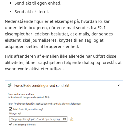
Send akt til egen enhed.
Send akt eksternt.
Nedenstående figur er et eksempel på, hvordan F2 kan
understøtte brugeren, når en e-mail sendes fra F2. I
eksemplet har ledelsen besluttet, at e-mails, der sendes
eksternt, skal journaliseres, knyttes til en sag, og at
adgangen sættes til brugerens enhed.
Hvis afsenderen af e-mailen ikke allerede har udført disse
aktiviteter, åbner sagshjælpen følgende dialog og foreslår, at
ovennævnte aktiviteter udføres.