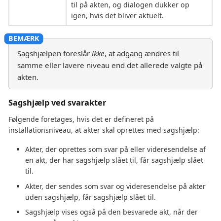
til på akten, og dialogen dukker op
igen, hvis det bliver aktuelt.
Sagshjælpen foreslår
ikke
, at adgang ændres til
samme eller lavere niveau end det allerede valgte på
akten.
Sagshjælp ved svarakter
Følgende foretages, hvis det er defineret på
installationsniveau, at akter skal oprettes med sagshjælp:
Akter, der oprettes som svar på eller videresendelse af
en akt, der har sagshjælp slået til, får sagshjælp slået
til.
Akter, der sendes som svar og videresendelse på akter
uden sagshjælp, får sagshjælp slået til.
Sagshjælp vises også på den besvarede akt, når der