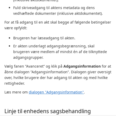
Fuld skriveadgang til aktens metadata og dens
vedhæftede dokumenter (inklusive aktdokumentet).
For at få adgang til en akt skal begge af følgende betingelser
være opfyldt:
Brugeren har læseadgang til akten.
Er akten underlagt adgangsbegrænsning, skal
brugeren være medlem af mindst én af de tilknyttede
adgangsgrupper.
Vælg fanen ”Avanceret” og klik på
Adgangsinformation
for at
åbne dialogen ”Adgangsinformation”. Dialogen giver oversigt
over, hvilke brugere der har adgang til akten og med hvilke
rettigheder.
Læs mere om
dialogen "Adgangsinformation"
.
Linje til enhedens sagsbehandling