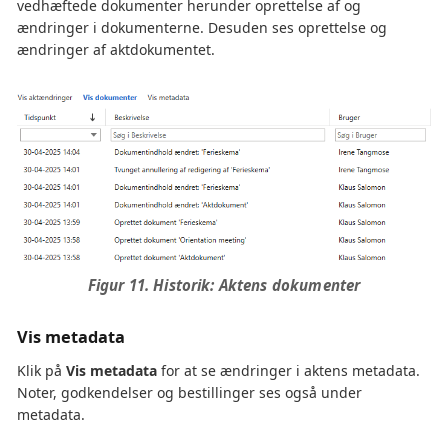
vedhæftede dokumenter herunder oprettelse af og
ændringer i dokumenterne. Desuden ses oprettelse og
ændringer af aktdokumentet.
Figur 11. Historik: Aktens dokumenter
Vis metadata
Klik på
Vis metadata
for at se ændringer i aktens metadata.
Noter, godkendelser og bestillinger ses også under
metadata.