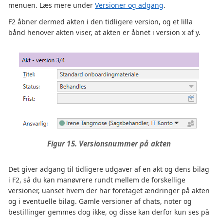
menuen. Læs mere under
Versioner og adgang
.
F2 åbner dermed akten i den tidligere version, og et lilla
bånd henover akten viser, at akten er åbnet i version x af y.
Figur 15. Versionsnummer på akten
Det giver adgang til tidligere udgaver af en akt og dens bilag
i F2, så du kan manøvrere rundt mellem de forskellige
versioner, uanset hvem der har foretaget ændringer på akten
og i eventuelle bilag. Gamle versioner af chats, noter og
bestillinger gemmes dog ikke, og disse kan derfor kun ses på