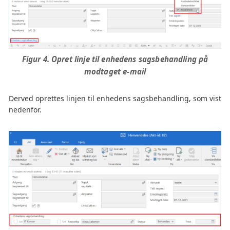
Figur 4. Opret linje til enhedens sagsbehandling på
modtaget e-mail
Derved oprettes linjen til enhedens sagsbehandling, som vist
nedenfor.