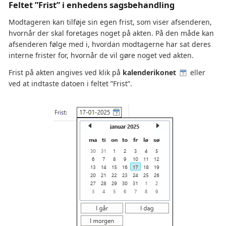
Feltet ”Frist” i enhedens sagsbehandling
Modtageren kan tilføje sin egen frist, som viser afsenderen,
hvornår der skal foretages noget på akten. På den måde kan
afsenderen følge med i, hvordan modtagerne har sat deres
interne frister for, hvornår de vil gøre noget ved akten.
Frist på akten angives ved klik på
kalenderikonet
eller
ved at indtaste datoen i feltet ”Frist”.