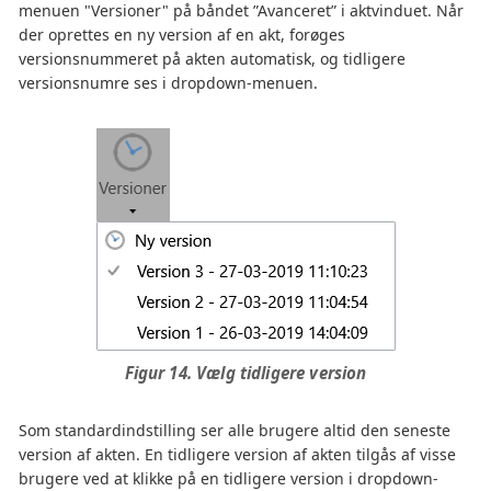
menuen "Versioner" på båndet ”Avanceret” i aktvinduet. Når
der oprettes en ny version af en akt, forøges
versionsnummeret på akten automatisk, og tidligere
versionsnumre ses i dropdown-menuen.
Figur 14. Vælg tidligere version
Som standardindstilling ser alle brugere altid den seneste
version af akten. En tidligere version af akten tilgås af visse
brugere ved at klikke på en tidligere version i dropdown-