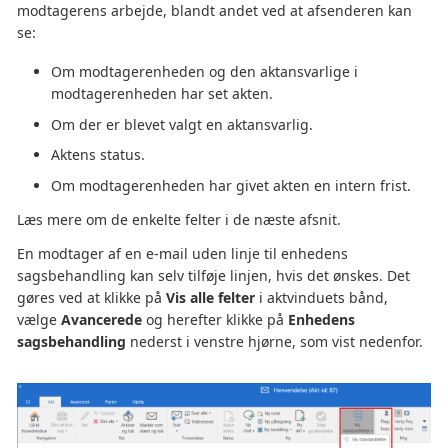
modtagerens arbejde, blandt andet ved at afsenderen kan
se:
Om modtagerenheden og den aktansvarlige i
modtagerenheden har set akten.
Om der er blevet valgt en aktansvarlig.
Aktens status.
Om modtagerenheden har givet akten en intern frist.
Læs mere om de enkelte felter i de næste afsnit.
En modtager af en e-mail uden linje til enhedens
sagsbehandling kan selv tilføje linjen, hvis det ønskes. Det
gøres ved at klikke på
Vis alle felter
i aktvinduets bånd,
vælge
Avancerede
og herefter klikke på
Enhedens
sagsbehandling
nederst i venstre hjørne, som vist nedenfor.