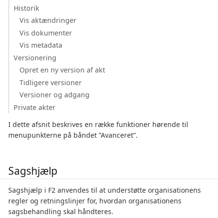
Historik
Vis aktændringer
Vis dokumenter
Vis metadata
Versionering
Opret en ny version af akt
Tidligere versioner
Versioner og adgang
Private akter
I dette afsnit beskrives en række funktioner hørende til
menupunkterne på båndet ”Avanceret”.
Sagshjælp
Sagshjælp i F2 anvendes til at understøtte organisationens
regler og retningslinjer for, hvordan organisationens
sagsbehandling skal håndteres.