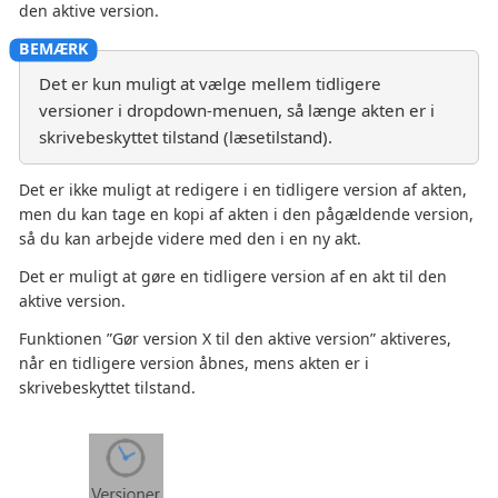
den aktive version.
Det er kun muligt at vælge mellem tidligere
versioner i dropdown-menuen, så længe akten er i
skrivebeskyttet tilstand (læsetilstand).
Det er ikke muligt at redigere i en tidligere version af akten,
men du kan tage en kopi af akten i den pågældende version,
så du kan arbejde videre med den i en ny akt.
Det er muligt at gøre en tidligere version af en akt til den
aktive version.
Funktionen ”Gør version X til den aktive version” aktiveres,
når en tidligere version åbnes, mens akten er i
skrivebeskyttet tilstand.